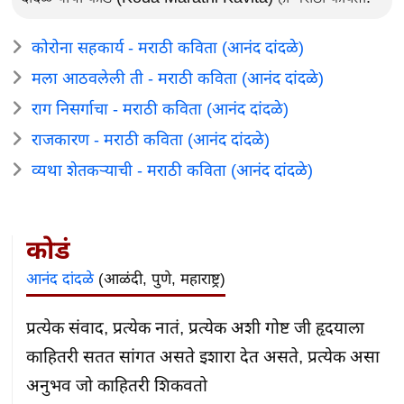
कोरोना सहकार्य - मराठी कविता (आनंद दांदळे)
मला आठवलेली ती - मराठी कविता (आनंद दांदळे)
राग निसर्गाचा - मराठी कविता (आनंद दांदळे)
राजकारण - मराठी कविता (आनंद दांदळे)
व्यथा शेतकऱ्याची - मराठी कविता (आनंद दांदळे)
कोडं
आनंद दांदळे
(आळंदी, पुणे, महाराष्ट्र)
प्रत्येक संवाद, प्रत्येक नातं, प्रत्येक अशी गोष्ट जी हृदयाला 
काहितरी सतत सांगत असते इशारा देत असते, प्रत्येक असा 
अनुभव जो काहितरी शिकवतो
