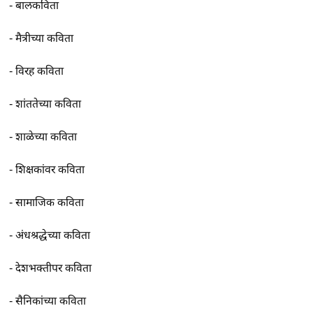
-
बालकविता
-
मैत्रीच्या कविता
-
विरह कविता
-
शांततेच्या कविता
-
शाळेच्या कविता
-
शिक्षकांवर कविता
-
सामाजिक कविता
-
अंधश्रद्धेच्या कविता
-
देशभक्तीपर कविता
-
सैनिकांच्या कविता