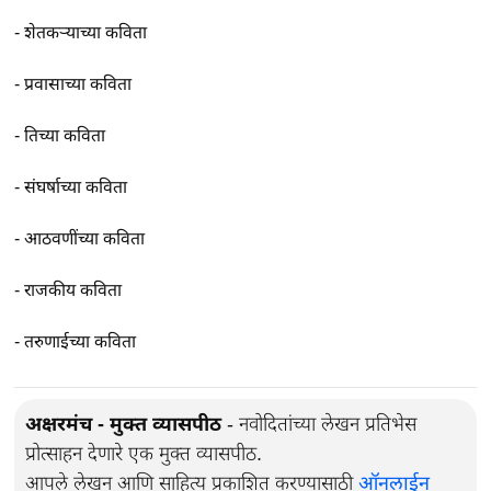
-
शेतकर्‍याच्या कविता
-
प्रवासाच्या कविता
-
तिच्या कविता
-
संघर्षाच्या कविता
-
आठवणींच्या कविता
-
राजकीय कविता
-
तरुणाईच्या कविता
अक्षरमंच - मुक्त व्यासपीठ
- नवोदितांच्या लेखन प्रतिभेस
प्रोत्साहन देणारे एक मुक्त व्यासपीठ.
आपले लेखन आणि साहित्य प्रकाशित करण्यासाठी
ऑनलाईन