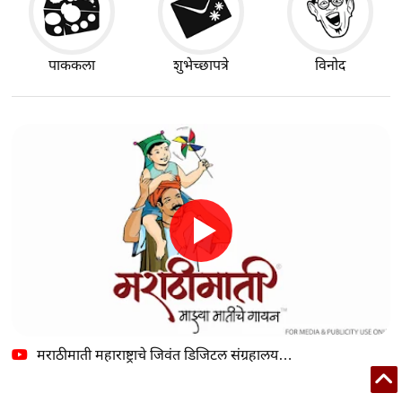
पाककला
शुभेच्छापत्रे
विनोद
मराठीमाती महाराष्ट्राचे जिवंत डिजिटल संग्रहालय…