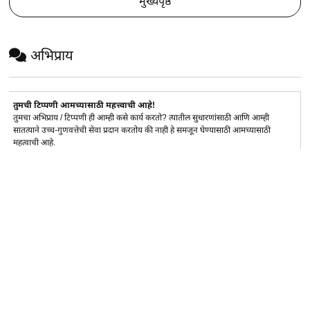
मुख्यपृष्ठ
अभिप्राय
तुमची टिप्पणी आमच्यासाठी महत्त्वाची आहे!
तुमचा अभिप्राय / टिप्पणी ही आम्ही कसे कार्य करतो? त्यातील सुधारणांसाठी आणि आम्ही
सातत्याने उच्च-गुणवत्तेची सेवा प्रदान करतोय की नाही हे समजून घेण्यासाठी आमच्यासाठी
महत्वाची आहे.