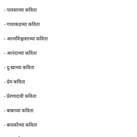
-
पावसाच्या कविता
-
गावाकडच्या कविता
-
आत्मविश्वासाच्या कविता
-
आनंदाच्या कविता
-
दुःखाच्या कविता
-
प्रेम कविता
-
प्रेरणादायी कविता
-
बाबाच्या कविता
-
बायकोच्या कविता