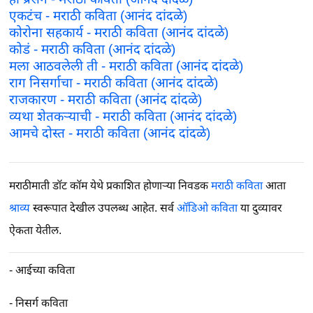
एकटंच - मराठी कविता (आनंद दांदळे)
कोरोना सहकार्य - मराठी कविता (आनंद दांदळे)
कोडं - मराठी कविता (आनंद दांदळे)
मला आठवलेली ती - मराठी कविता (आनंद दांदळे)
राग निसर्गाचा - मराठी कविता (आनंद दांदळे)
राजकारण - मराठी कविता (आनंद दांदळे)
व्यथा शेतकऱ्याची - मराठी कविता (आनंद दांदळे)
आमचे दोस्त - मराठी कविता (आनंद दांदळे)
मराठीमाती डॉट कॉम येथे प्रकाशित होणाऱ्या निवडक
मराठी कविता
आता
श्राव्य
स्वरूपात देखील उपलब्ध आहेत. सर्व
ऑडिओ कविता
या दुव्यावर
ऐकता येतील.
-
आईच्या कविता
-
निसर्ग कविता