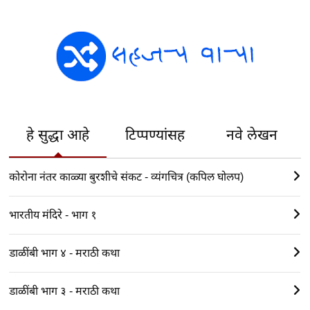
हे सुद्धा आहे
टिप्पण्यांसह
नवे लेखन
कोरोना नंतर काळ्या बुरशीचे संकट - व्यंगचित्र (कपिल घोलप)
भारतीय मंदिरे - भाग १
डाळींबी भाग ४ - मराठी कथा
डाळींबी भाग ३ - मराठी कथा