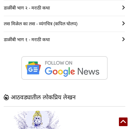
डाळींबी भाग २ - मराठी कथा
लस मिळेल का लस - व्यंगचित्र (कपिल घोलप)
डाळींबी भाग १ - मराठी कथा
आठवड्यातील लोकप्रिय लेखन