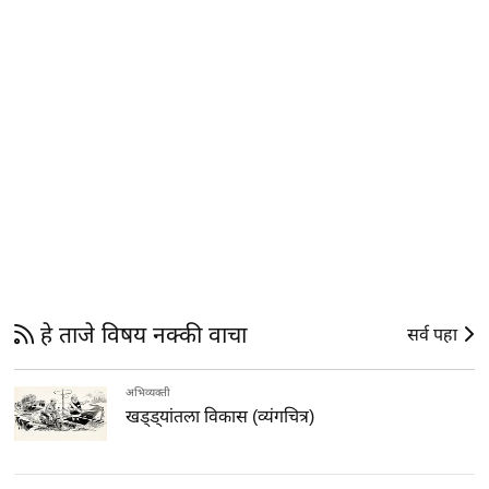
हे ताजे विषय नक्की वाचा
सर्व पहा
अभिव्यक्ती
खड्ड्यांतला विकास (व्यंगचित्र)