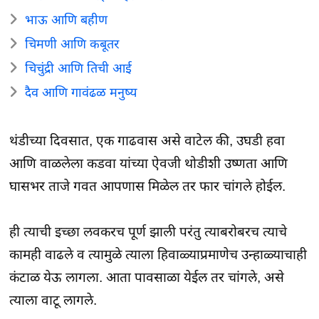
भाऊ आणि बहीण
चिमणी आणि कबूतर
चिचुंद्री आणि तिची आई
दैव आणि गावंढळ मनुष्य
थंडीच्या दिवसात, एक गाढवास असे वाटेल की, उघडी हवा
आणि वाळलेला कडवा यांच्या ऐवजी थोडीशी उष्णता आणि
घासभर ताजे गवत आपणास मिळेल तर फार चांगले होईल.
ही त्याची इच्छा लवकरच पूर्ण झाली परंतु त्याबरोबरच त्याचे
कामही वाढले व त्यामुळे त्याला हिवाळ्याप्रमाणेच उन्हाळ्याचाही
कंटाळ येऊ लागला. आता पावसाळा येईल तर चांगले, असे
त्याला वाटू लागले.