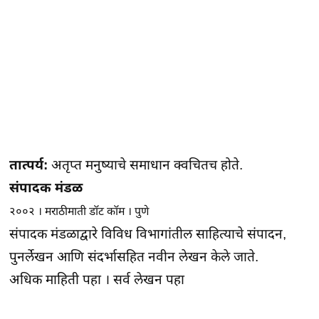
तात्पर्य:
अतृप्त मनुष्याचे समाधान क्वचितच होते.
संपादक मंडळ
२००२ । मराठीमाती डॉट कॉम । पुणे
संपादक मंडळाद्वारे विविध विभागांतील साहित्याचे संपादन,
पुनर्लेखन आणि संदर्भासहित नवीन लेखन केले जाते.
अधिक माहिती पहा
।
सर्व लेखन पहा