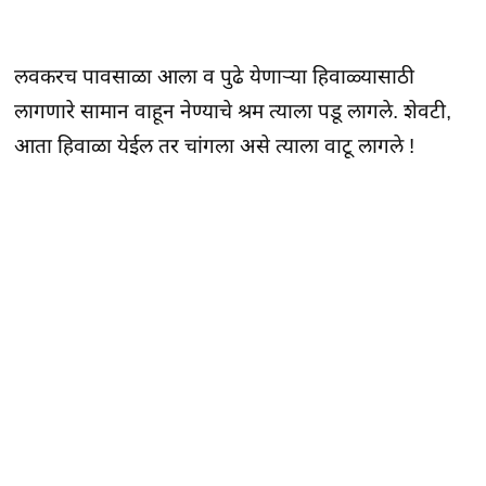
लवकरच पावसाळा आला व पुढे येणाऱ्या हिवाळ्यासाठी
लागणारे सामान वाहून नेण्याचे श्रम त्याला पडू लागले. शेवटी,
आता हिवाळा येईल तर चांगला असे त्याला वाटू लागले !