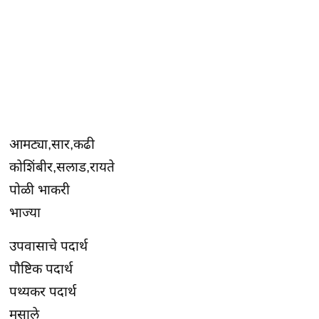
आमट्या,सार,कढी
कोशिंबीर,सलाड,रायते
पोळी भाकरी
भाज्या
उपवासाचे पदार्थ
पौष्टिक पदार्थ
पथ्यकर पदार्थ
मसाले