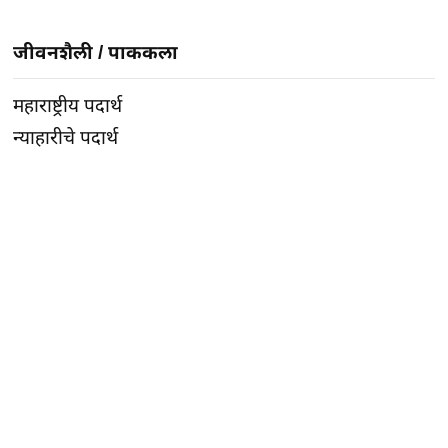
जीवनशैली
/
पाककला
महाराष्ट्रीय पदार्थ
न्याहारीचे पदार्थ