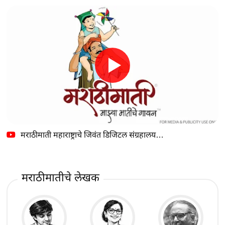
मराठीमाती महाराष्ट्राचे जिवंत डिजिटल संग्रहालय…
मराठीमातीचे लेखक