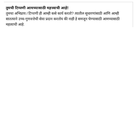
तुमची टिप्पणी आमच्यासाठी महत्त्वाची आहे!
तुमचा अभिप्राय / टिप्पणी ही आम्ही कसे कार्य करतो? त्यातील सुधारणांसाठी आणि आम्ही
सातत्याने उच्च-गुणवत्तेची सेवा प्रदान करतोय की नाही हे समजून घेण्यासाठी आमच्यासाठी
महत्वाची आहे.