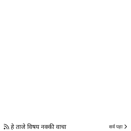
हे ताजे विषय नक्की वाचा
सर्व पहा