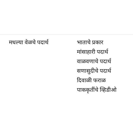
मधल्या वेळचे पदार्थ
भाताचे प्रकार
मांसाहारी पदार्थ
वाळवणाचे पदार्थ
सणासुदीचे पदार्थ
दिवाळी फराळ
पाककृतींचे व्हिडीओ