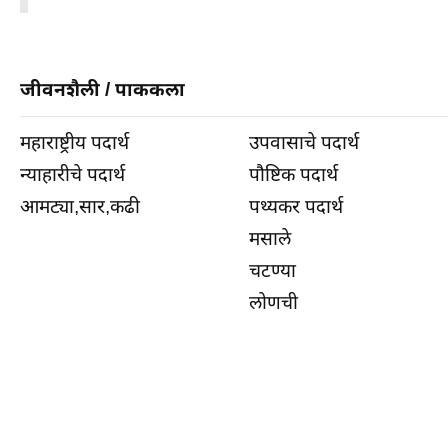
जीवनशैली
/
पाककला
महाराष्ट्रीय पदार्थ
उपवासाचे पदार्थ
न्याहारीचे पदार्थ
पौष्टिक पदार्थ
आमट्या,सार,कढी
पथ्यकर पदार्थ
मसाले
चटण्या
लोणची