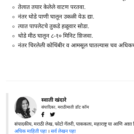
तेलात तयार केलेले वाटण परतवा.
नंतर थोडे पाणी घालून उकळी येऊ द्या.
त्यात पापलेटचे तुकडे हळूवार सोडा.
थोडे मीठ घालून ८-१० मिनिट शिजवा.
नंतर चिरलेली कोथिंबीर व आमसूल घातल्यास चव अधिकच
स्वाती खंदारे
संपादिका, मराठीमाती डॉट कॉम
संपादकीय, मराठी लेख, फोटो गॅलरी, पाककला, महाराष्ट्र या आणि अशा
अधिक माहिती पहा
।
सर्व लेखन पहा