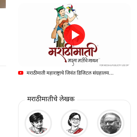
मराठीमाती महाराष्ट्राचे जिवंत डिजिटल संग्रहालय…
मराठीमातीचे लेखक