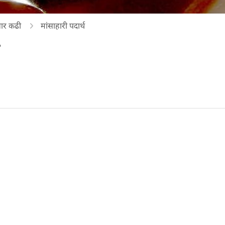
ार कढी
मांसाहारी पदार्थ