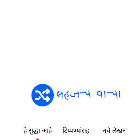
हे सुद्धा आहे
टिप्पण्यांसह
नवे लेखन