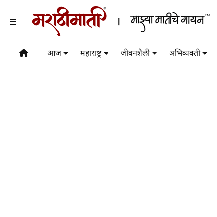
आज
महाराष्ट्र
जीवनशैली
अभिव्यक्ती