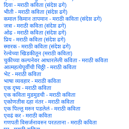
दिवा - मराठी कविता (संदेश ढगे)
भीती - मराठी कविता (संदेश ढगे)
कमाल किमान तापमान - मराठी कविता (संदेश ढगे)
जत्रा - मराठी कविता (संदेश ढगे)
ओढ - मराठी कविता (संदेश ढगे)
प्रिय - मराठी कविता (संदेश ढगे)
स्मारक - मराठी कविता (संदेश ढगे)
रेल्वेच्या खिडकीतून (मराठी कविता)
चुकीच्या कल्पनेवर आधारलेली कविता - मराठी कविता
आत्महत्येपूर्वीची चिठ्ठी - मराठी कविता
भेट - मराठी कविता
भाषा व्यवहार - मराठी कविता
एक दृष्य - मराठी कविता
एक कविता मुडमुडची - मराठी कविता
एकोणतीस दहा नंतर - मराठी कविता
एक पिल्लू मरुन पडलेलं - मराठी कविता
एवढं कर - मराठी कविता
गणपती विसर्जनावरुन परतताना - मराठी कविता