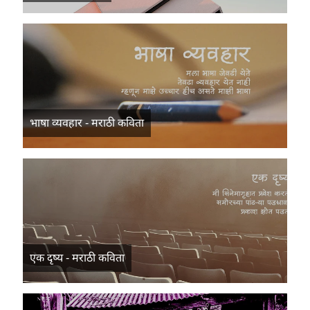
भाषा व्यवहार - मराठी कविता
एक दृष्य - मराठी कविता