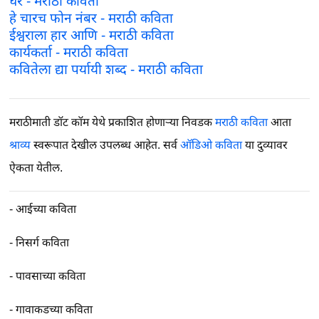
घर - मराठी कविता
हे चारच फोन नंबर - मराठी कविता
ईश्वराला हार आणि - मराठी कविता
कार्यकर्ता - मराठी कविता
कवितेला द्या पर्यायी शब्द - मराठी कविता
मराठीमाती डॉट कॉम येथे प्रकाशित होणाऱ्या निवडक
मराठी कविता
आता
श्राव्य
स्वरूपात देखील उपलब्ध आहेत. सर्व
ऑडिओ कविता
या दुव्यावर
ऐकता येतील.
-
आईच्या कविता
-
निसर्ग कविता
-
पावसाच्या कविता
-
गावाकडच्या कविता