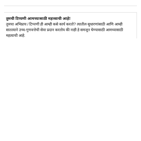
तुमची टिप्पणी आमच्यासाठी महत्त्वाची आहे!
तुमचा अभिप्राय / टिप्पणी ही आम्ही कसे कार्य करतो? त्यातील सुधारणांसाठी आणि आम्ही
सातत्याने उच्च-गुणवत्तेची सेवा प्रदान करतोय की नाही हे समजून घेण्यासाठी आमच्यासाठी
महत्वाची आहे.