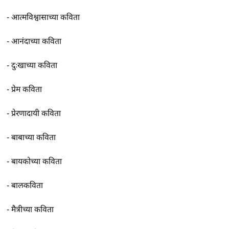
-
आत्मविश्वासाच्या कविता
-
आनंदाच्या कविता
-
दुःखाच्या कविता
-
प्रेम कविता
-
प्रेरणादायी कविता
-
बाबाच्या कविता
-
बायकोच्या कविता
-
बालकविता
-
मैत्रीच्या कविता