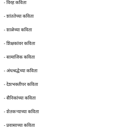
-
विरह कविता
-
शांततेच्या कविता
-
शाळेच्या कविता
-
शिक्षकांवर कविता
-
सामाजिक कविता
-
अंधश्रद्धेच्या कविता
-
देशभक्तीपर कविता
-
सैनिकांच्या कविता
-
शेतकर्‍याच्या कविता
-
प्रवासाच्या कविता