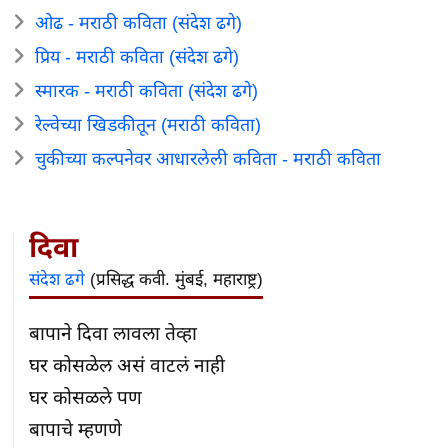
ओढ - मराठी कविता (संदेश ढगे)
प्रिय - मराठी कविता (संदेश ढगे)
स्मारक - मराठी कविता (संदेश ढगे)
रेल्वेच्या खिडकीतून (मराठी कविता)
चुकीच्या कल्पनेवर आधारलेली कविता - मराठी कविता
दिवा
संदेश ढगे
(प्रसिद्ध कवी. मुंबई, महाराष्ट्र)
बापाने दिवा लावला तेव्हा

घर कोसळेल असं वाटलं नाही

घर कोसळले पण

बापाचे म्हणणे
