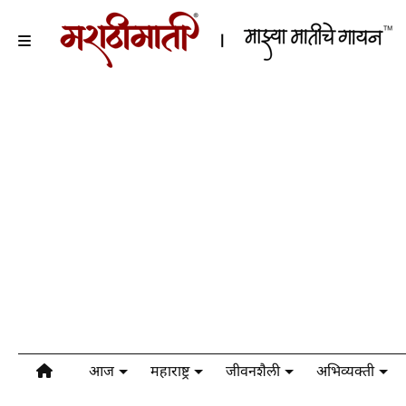
आज
महाराष्ट्र
जीवनशैली
अभिव्यक्ती