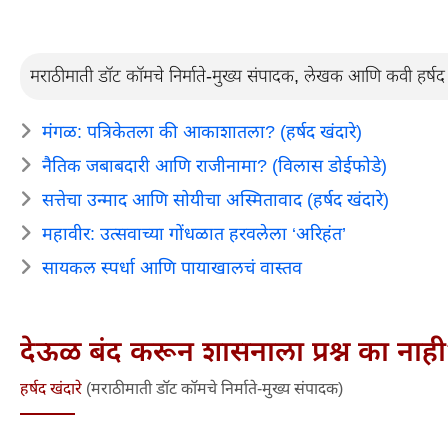
मराठीमाती डॉट कॉमचे निर्माते-मुख्य संपादक, लेखक आणि कवी हर्षद 
मंगळ: पत्रिकेतला की आकाशातला? (हर्षद खंदारे)
नैतिक जबाबदारी आणि राजीनामा? (विलास डोईफोडे)
सत्तेचा उन्माद आणि सोयीचा अस्मितावाद (हर्षद खंदारे)
महावीर: उत्सवाच्या गोंधळात हरवलेला ‘अरिहंत’
सायकल स्पर्धा आणि पायाखालचं वास्तव
देऊळ बंद करून शासनाला प्रश्न का नाह
हर्षद खंदारे
(मराठीमाती डॉट कॉमचे निर्माते-मुख्य संपादक)