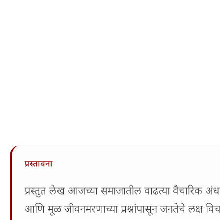
प्रस्तावना
प्रस्तुत लेख आजच्या समाजातील वाढत्या वैचारिक अंधक
आणि मूळ जीवनमरणाच्या प्रश्नांपासून जनतेचे लक्ष व