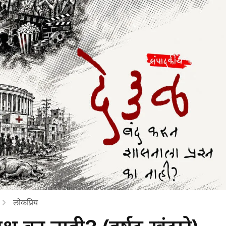
लोकप्रिय