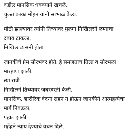
वडील मानसिक धक्क्याने खचले.

चुलत काका मोहन यांनी सांभाळ केला.
मोठी झाल्यावर त्यांनी तिच्यावर मुलगा निखिलशी लग्नाचा 
दबाव टाकला.

निखिल व्यसनी होता.
जानकीचे प्रेम सौरभवर होते. हे समजताच तिला व सौरभला 
मारहाण झाली.

त्या रात्री…

निखिलने तिच्यावर जबरदस्ती केली.

मानसिक, शारीरिक वेदना सहन न होऊन जानकीने आत्महत्येचा 
मार्ग निवडला.

पहाट झाली.

महेंद्रने न्याय देण्याचे वचन दिले.