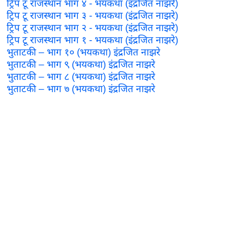
ट्रिप टू राजस्थान भाग ४ - भयकथा (इंद्रजित नाझरे)
ट्रिप टू राजस्थान भाग ३ - भयकथा (इंद्रजित नाझरे)
ट्रिप टू राजस्थान भाग २ - भयकथा (इंद्रजित नाझरे)
ट्रिप टू राजस्थान भाग १ - भयकथा (इंद्रजित नाझरे)
भुताटकी – भाग १० (भयकथा) इंद्रजित नाझरे
भुताटकी – भाग ९ (भयकथा) इंद्रजित नाझरे
भुताटकी – भाग ८ (भयकथा) इंद्रजित नाझरे
भुताटकी – भाग ७ (भयकथा) इंद्रजित नाझरे