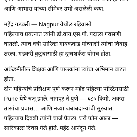
आणि आभास यांच्या सीमेवर उभी असलेली कथा.
महेंद्र गडकरी — Nagpur येथील रहिवासी.

पहिल्याच प्रयत्नात त्यांनी डी.वाय.एस.पी. पदाला गवसणी 
घातली. त्याच वर्षी सारिका गायकवाड यांच्याशी त्यांचा विवाह 
ठरला. गडकरी कुटुंबासाठी हा दुग्धशर्करा योगच होता.
अकॅडमीतील शिक्षक आणि पालकांना त्यांचा अभिमान वाटत 
होता.

दोन महिन्यांचे प्रशिक्षण पूर्ण करून महेंद्र पहिल्या पोस्टिंगसाठी 
Pune येथे रुजू झाले. नागपूर ते पुणे — ६८५ किमी, अकरा 
तासांचा प्रवास… आणि नव्या जबाबदाऱ्यांची सुरुवात.

पहिल्याच दिवशी त्यांनी चार्ज घेतला. घरी फोन आला — 
सारिकाला दिवस गेले होते. महेंद्र आनंदून गेले.
