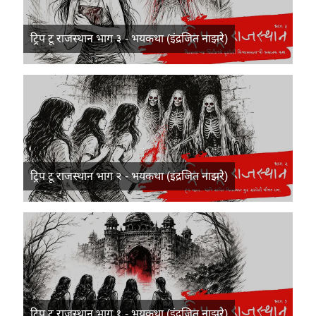
ट्रिप टू राजस्थान भाग ३ - भयकथा (इंद्रजित नाझरे)
ट्रिप टू राजस्थान भाग २ - भयकथा (इंद्रजित नाझरे)
ट्रिप टू राजस्थान भाग १ - भयकथा (इंद्रजित नाझरे)