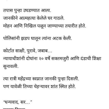
तपास पुन्हा उघडण्यात आला.

जानकीने आत्महत्या केलेले घर गाठले.

मोहन आणि निखिल पळून जाण्याच्या तयारीत होते.
पोलिसांनी झडप घालून त्यांना अटक केली.
कोर्टात साक्षी, पुरावे, जबाब…

न्यायाधीशांनी दोघांना २० वर्षे सक्तमजुरी आणि दंडाची शिक्षा 
सुनावली.
त्या रात्री महेंद्रच्या स्वप्नात जानकी पुन्हा दिसली.

पण यावेळी तिच्या चेहऱ्यावर शांत स्मित होते.

“धन्यवाद, सर…”