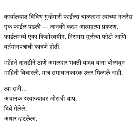
कार्यालयात विविध गुन्हेगारी फाईल्स चाळताना त्यांच्या नजरेस 
एक फाईल पडली — जानकी कदम आत्महत्या प्रकरण.

फाईलमध्ये एका किशोरवयीन, निरागस मुलीचा फोटो आणि 
वर्तमानपत्रांची कात्रणे होती.
महेंद्रने तातडीने ठाणे अंमलदार भक्ती यादव यांना बोलावून 
माहिती विचारली. मात्र समाधानकारक उत्तर मिळाले नाही.
त्या रात्री…

अचानक दरवाज्यावर जोराची थाप.

दिवे गेलेले.

अंधार दाटलेला.