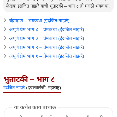
लेखक इंद्रजित नाझरे यांची भुताटकी – भाग ८ ही मराठी भयकथा.
चंद्रग्रहण – भयकथा (इंद्रजित नाझरे)
अपूर्ण प्रेम भाग ४ – प्रेमकथा (इंद्रजित नाझरे)
अपूर्ण प्रेम भाग ३ – प्रेमकथा (इंद्रजित नाझरे)
अपूर्ण प्रेम भाग २ – प्रेमकथा (इंद्रजित नाझरे)
अपूर्ण प्रेम भाग १ – प्रेमकथा (इंद्रजित नाझरे)
भुताटकी – भाग ८
इंद्रजित नाझरे
(इचलकरंजी, महाराष्ट्र)
या कथेत काय वाचाल