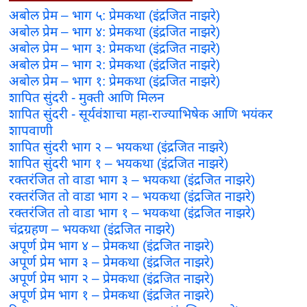
अबोल प्रेम – भाग ५: प्रेमकथा (इंद्रजित नाझरे)
अबोल प्रेम – भाग ४: प्रेमकथा (इंद्रजित नाझरे)
अबोल प्रेम – भाग ३: प्रेमकथा (इंद्रजित नाझरे)
अबोल प्रेम – भाग २: प्रेमकथा (इंद्रजित नाझरे)
अबोल प्रेम – भाग १: प्रेमकथा (इंद्रजित नाझरे)
शापित सुंदरी - मुक्ती आणि मिलन
शापित सुंदरी - सूर्यवंशाचा महा-राज्याभिषेक आणि भयंकर
शापवाणी
शापित सुंदरी भाग २ – भयकथा (इंद्रजित नाझरे)
शापित सुंदरी भाग १ – भयकथा (इंद्रजित नाझरे)
रक्तरंजित तो वाडा भाग ३ – भयकथा (इंद्रजित नाझरे)
रक्तरंजित तो वाडा भाग २ – भयकथा (इंद्रजित नाझरे)
रक्तरंजित तो वाडा भाग १ – भयकथा (इंद्रजित नाझरे)
चंद्रग्रहण – भयकथा (इंद्रजित नाझरे)
अपूर्ण प्रेम भाग ४ – प्रेमकथा (इंद्रजित नाझरे)
अपूर्ण प्रेम भाग ३ – प्रेमकथा (इंद्रजित नाझरे)
अपूर्ण प्रेम भाग २ – प्रेमकथा (इंद्रजित नाझरे)
अपूर्ण प्रेम भाग १ – प्रेमकथा (इंद्रजित नाझरे)