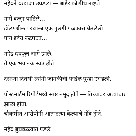
महेंद्रने दरवाजा उघडला — बाहेर कोणीच नव्हते.
मागे वळून पाहिले…

हॉलमधील पंख्याला एक मुलगी गळफास घेतलेली.

पाय हवेत लटपटत…
महेंद्र दचकून जागे झाले.

ते एक भयानक स्वप्न होते.
दुसऱ्या दिवशी त्यांनी जानकीची फाईल पुन्हा उघडली.
पोस्टमार्टम रिपोर्टमध्ये स्पष्ट नमूद होते — तिच्यावर अत्याचार 
झाला होता.

चौकशीत आरोपींनी आत्महत्या केल्याचे नोंद होते.
महेंद्र बुचकळ्यात पडले.
