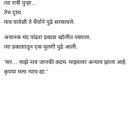
त्या रात्री पुन्हा…

तेच दृश्य.

मात्र यावेळी ते धैर्याने पुढे सरसावले.
अचानक मंद पांढरा प्रकाश खोलीत पसरला.

त्या प्रकाशातून एक मुलगी पुढे आली.
“सर… माझे नाव जानकी कदम. माझ्यावर अन्याय झाला आहे. 
कृपया मला न्याय द्या.”