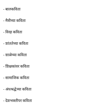
-
बालकविता
-
मैत्रीच्या कविता
-
विरह कविता
-
शांततेच्या कविता
-
शाळेच्या कविता
-
शिक्षकांवर कविता
-
सामाजिक कविता
-
अंधश्रद्धेच्या कविता
-
देशभक्तीपर कविता