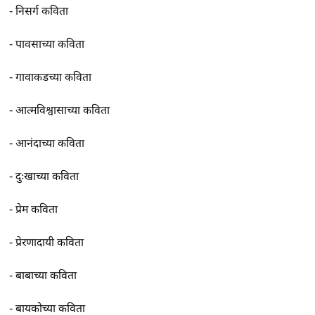
-
निसर्ग कविता
-
पावसाच्या कविता
-
गावाकडच्या कविता
-
आत्मविश्वासाच्या कविता
-
आनंदाच्या कविता
-
दुःखाच्या कविता
-
प्रेम कविता
-
प्रेरणादायी कविता
-
बाबाच्या कविता
-
बायकोच्या कविता