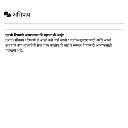
अभिप्राय
तुमची टिप्पणी आमच्यासाठी महत्त्वाची आहे!
तुमचा अभिप्राय / टिप्पणी ही आम्ही कसे कार्य करतो? त्यातील सुधारणांसाठी आणि आम्ही
सातत्याने उच्च-गुणवत्तेची सेवा प्रदान करतोय की नाही हे समजून घेण्यासाठी आमच्यासाठी
महत्वाची आहे.