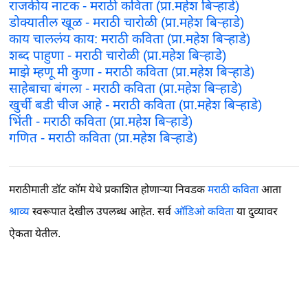
राजकीय नाटक - मराठी कविता (प्रा.महेश बिऱ्हाडे)
डोक्यातील खूळ - मराठी चारोळी (प्रा.महेश बिऱ्हाडे)
काय चाललंय काय: मराठी कविता (प्रा.महेश बिऱ्हाडे)
शब्द पाहुणा - मराठी चारोळी (प्रा.महेश बिऱ्हाडे)
माझे म्हणू मी कुणा - मराठी कविता (प्रा.महेश बिऱ्हाडे)
साहेबाचा बंगला - मराठी कविता (प्रा.महेश बिऱ्हाडे)
खुर्ची बडी चीज आहे - मराठी कविता (प्रा.महेश बिऱ्हाडे)
भिंती - मराठी कविता (प्रा.महेश बिऱ्हाडे)
गणित - मराठी कविता (प्रा.महेश बिऱ्हाडे)
मराठीमाती डॉट कॉम येथे प्रकाशित होणाऱ्या निवडक
मराठी कविता
आता
श्राव्य
स्वरूपात देखील उपलब्ध आहेत. सर्व
ऑडिओ कविता
या दुव्यावर
ऐकता येतील.