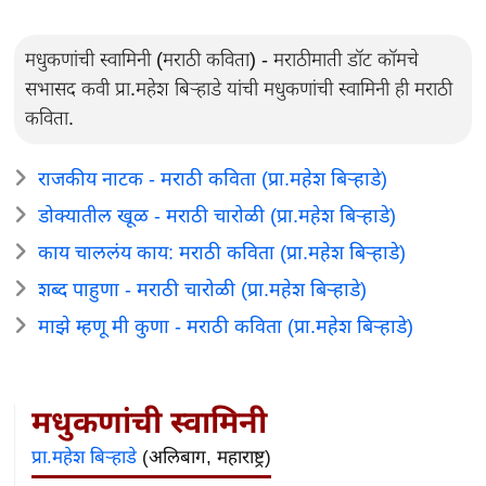
मधुकणांची स्वामिनी (मराठी कविता) - मराठीमाती डॉट कॉमचे
सभासद कवी प्रा.महेश बिऱ्हाडे यांची मधुकणांची स्वामिनी ही मराठी
कविता.
राजकीय नाटक - मराठी कविता (प्रा.महेश बिऱ्हाडे)
डोक्यातील खूळ - मराठी चारोळी (प्रा.महेश बिऱ्हाडे)
काय चाललंय काय: मराठी कविता (प्रा.महेश बिऱ्हाडे)
शब्द पाहुणा - मराठी चारोळी (प्रा.महेश बिऱ्हाडे)
माझे म्हणू मी कुणा - मराठी कविता (प्रा.महेश बिऱ्हाडे)
मधुकणांची स्वामिनी
प्रा.महेश बिऱ्हाडे
(अलिबाग, महाराष्ट्र)