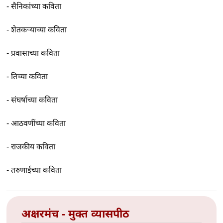
-
सैनिकांच्या कविता
-
शेतकर्‍याच्या कविता
-
प्रवासाच्या कविता
-
तिच्या कविता
-
संघर्षाच्या कविता
-
आठवणींच्या कविता
-
राजकीय कविता
-
तरुणाईच्या कविता
अक्षरमंच - मुक्त व्यासपीठ