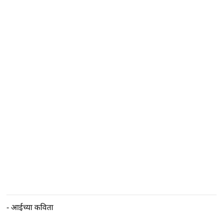
-
आईच्या कविता