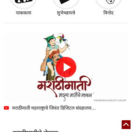
पाककला
शुभेच्छापत्रे
विनोद
मराठीमाती महाराष्ट्राचे जिवंत डिजिटल संग्रहालय…