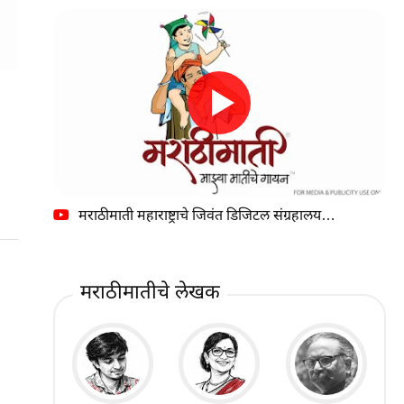
मराठीमाती महाराष्ट्राचे जिवंत डिजिटल संग्रहालय…
मराठीमातीचे लेखक