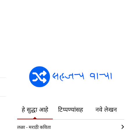
हे सुद्धा आहे
टिप्पण्यांसह
नवे लेखन
लळा - मराठी कविता