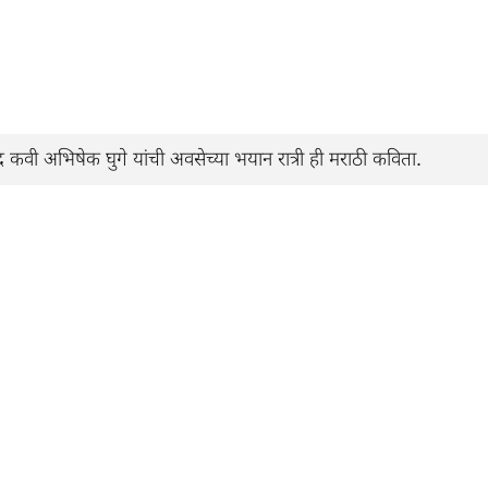
 कवी अभिषेक घुगे यांची अवसेच्या भयान रात्री ही मराठी कविता.