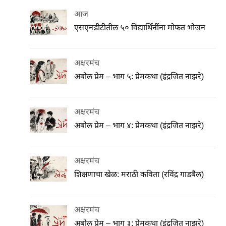
आज
एसएनडीटीतील ५० विद्यार्थिनींना मोफत भोजन
अक्षरमंच
अबोल प्रेम – भाग ५: प्रेमकथा (इंद्रजित नाझरे)
अक्षरमंच
अबोल प्रेम – भाग ४: प्रेमकथा (इंद्रजित नाझरे)
अक्षरमंच
शिक्षणाचा खेळ: मराठी कविता (रविंद्र गाडबैल)
अक्षरमंच
अबोल प्रेम – भाग ३: प्रेमकथा (इंद्रजित नाझरे)