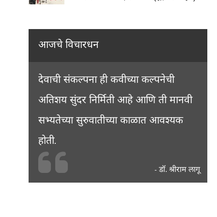
आजचे विचारधन
देवाची संकल्पना ही कवीच्या कल्पनेची
अतिशय सुंदर निर्मिती आहे आणि ती मानवी
सभ्यतेच्या सुरुवातीच्या काळात आवश्यक
होती.
डॉ. श्रीराम लागू
-