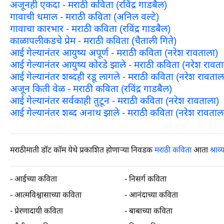
अजूनही एकदा - मराठी कविता (रविंद्र गाडबैल)
गावाची धमाल - मराठी कविता (अनिल वल्टे)
गावाचा कारभार - मराठी कविता (रविंद्र गाडबैल)
काळापलीकडचे प्रेम - मराठी कविता (चैताली गिते)
आई गेल्यानंतर आयुष्य अपूर्ण - मराठी कविता (नरेश रावताला)
आई गेल्यानंतर आयुष्य कोरडे झाले - मराठी कविता (नरेश रावत
आई गेल्यानंतर शब्दही रडू लागले - मराठी कविता (नरेश रावताल
अजून किती वेळ - मराठी कविता (रविंद्र गाडबैल)
आई गेल्यानंतर सर्वकाही तुटून - मराठी कविता (नरेश रावताला)
आई गेल्यानंतर शब्द अनाथ झाले - मराठी कविता (नरेश रावताल
मराठीमाती डॉट कॉम येथे प्रकाशित होणाऱ्या निवडक
मराठी कविता
आता
श्राव्
-
आईच्या कविता
-
निसर्ग कविता
-
आत्मविश्वासाच्या कविता
-
आनंदाच्या कविता
-
प्रेरणादायी कविता
-
बाबाच्या कविता