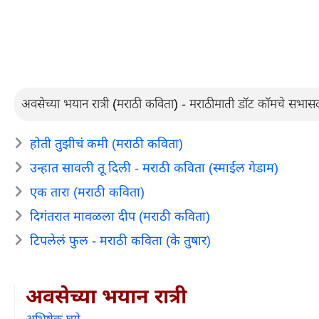
अवसेच्या भयान रात्री (मराठी कविता) - मराठीमाती डॉट कॉमचे सभासद
होती तुझीचं कमी (मराठी कविता)
उन्हात सावली तू दिली - मराठी कविता (स्माईल गेडाम)
एक तारा (मराठी कविता)
दिगंतरात मावळला दीप (मराठी कविता)
टिपलेलं फुल - मराठी कविता (के तुषार)
अवसेच्या भयान रात्री