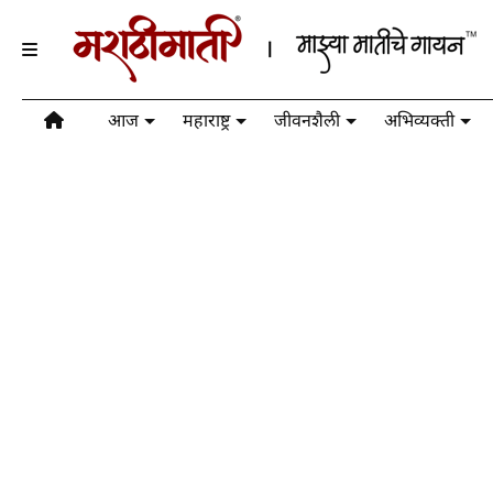
आज
महाराष्ट्र
जीवनशैली
अभिव्यक्ती