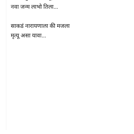
नवा जन्म लाभो तिला...

साकडं नारायणाला की मजला

मृत्यू असा यावा...