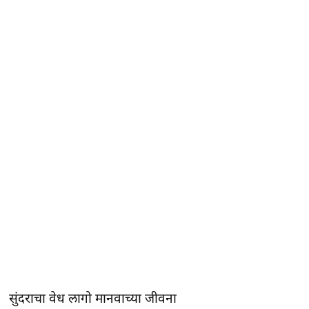
सुंदराचा वेध लागो मानवाच्या जीवना