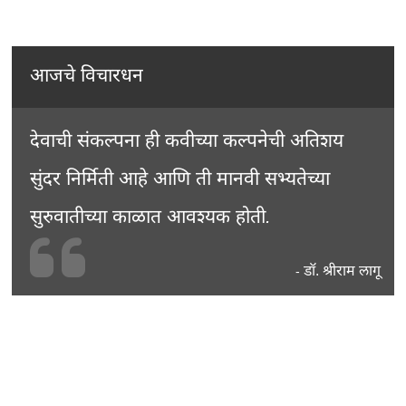
आजचे विचारधन
देवाची संकल्पना ही कवीच्या कल्पनेची अतिशय
सुंदर निर्मिती आहे आणि ती मानवी सभ्यतेच्या
सुरुवातीच्या काळात आवश्यक होती.
डॉ. श्रीराम लागू
-