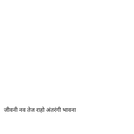
जीवनी नव तेज राहो अंतरंगी भावना