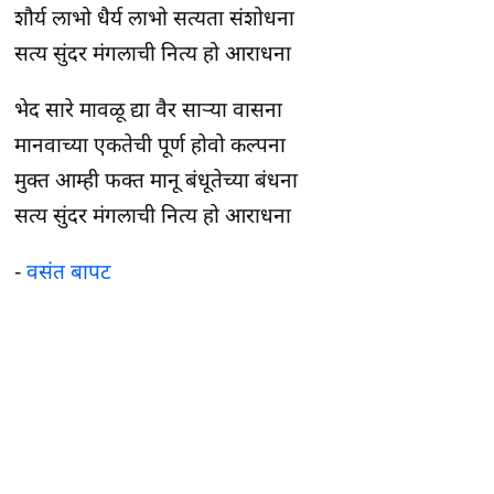
शौर्य लाभो धैर्य लाभो सत्यता संशोधना
सत्य सुंदर मंगलाची नित्य हो आराधना
भेद सारे मावळू द्या वैर साऱ्या वासना
मानवाच्या एकतेची पूर्ण होवो कल्पना
मुक्त आम्ही फक्त मानू बंधूतेच्या बंधना
सत्य सुंदर मंगलाची नित्य हो आराधना
-
वसंत बापट