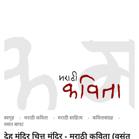
स्वगृह
मराठी कविता
मराठी साहित्य
कवितासंग्रह
वसंत बापट
देह मंदिर चित्त मंदिर - मराठी कविता (वसंत