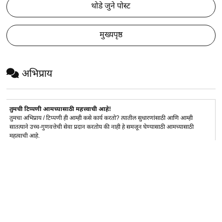
थोडे जुने पोस्ट
मुख्यपृष्ठ
अभिप्राय
तुमची टिप्पणी आमच्यासाठी महत्त्वाची आहे!
तुमचा अभिप्राय / टिप्पणी ही आम्ही कसे कार्य करतो? त्यातील सुधारणांसाठी आणि आम्ही
सातत्याने उच्च-गुणवत्तेची सेवा प्रदान करतोय की नाही हे समजून घेण्यासाठी आमच्यासाठी
महत्वाची आहे.