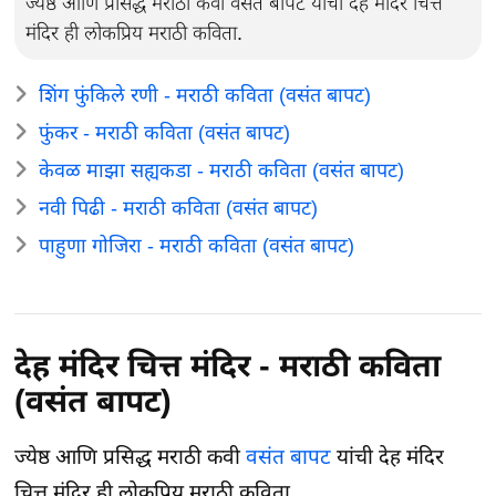
ज्येष्ठ आणि प्रसिद्ध मराठी कवी वसंत बापट यांची देह मंदिर चित्त
मंदिर ही लोकप्रिय मराठी कविता.
शिंग फुंकिले रणी - मराठी कविता (वसंत बापट)
फुंकर - मराठी कविता (वसंत बापट)
केवळ माझा सह्यकडा - मराठी कविता (वसंत बापट)
नवी पिढी - मराठी कविता (वसंत बापट)
पाहुणा गोजिरा - मराठी कविता (वसंत बापट)
देह मंदिर चित्त मंदिर - मराठी कविता
(वसंत बापट)
ज्येष्ठ आणि प्रसिद्ध मराठी कवी
वसंत बापट
यांची देह मंदिर
चित्त मंदिर ही लोकप्रिय मराठी कविता.