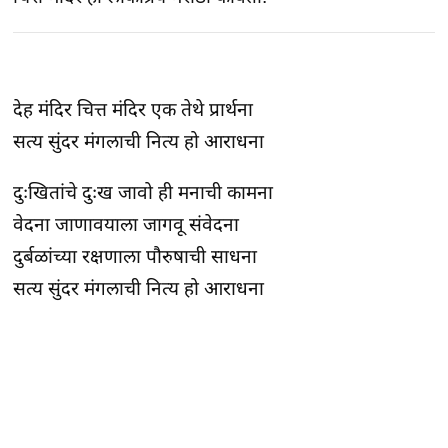
देह मंदिर चित्त मंदिर एक तेथे प्रार्थना
सत्य सुंदर मंगलाची नित्य हो आराधना
दुःखितांचे दुःख जावो ही मनाची कामना
वेदना जाणावयाला जागवू संवेदना
दुर्बळांच्या रक्षणाला पौरुषाची साधना
सत्य सुंदर मंगलाची नित्य हो आराधना