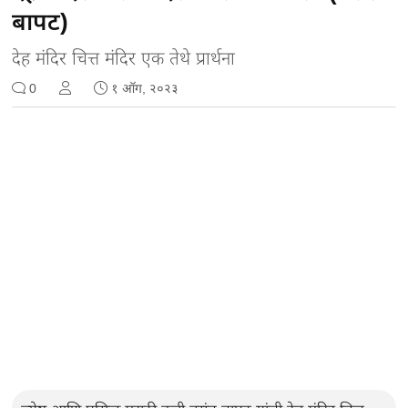
बापट)
देह मंदिर चित्त मंदिर एक तेथे प्रार्थना
0
१ ऑग, २०२३