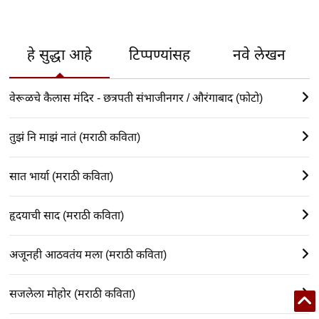
हे सुद्धा आहे
टिप्पण्यांसह
नवे लेखन
वेरूळचे कैलास मंदिर - छत्रपती संभाजीनगर / औरंगाबाद (फोटो)
तुझं नि माझं नातं (मराठी कविता)
सात भार्या (मराठी कविता)
हृदयाची साद (मराठी कविता)
अजूनही आठवतंय मला (मराठी कविता)
सजलेला मोहोर (मराठी कविता)