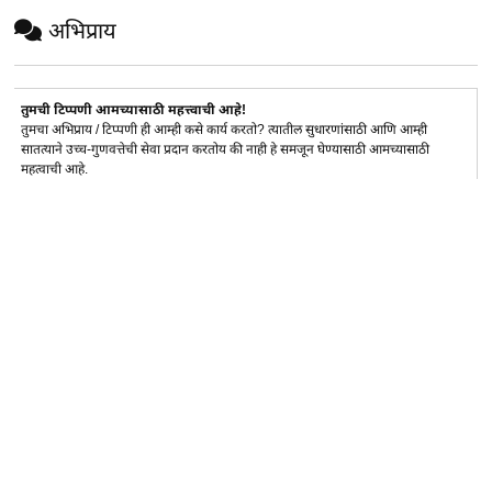
अभिप्राय
तुमची टिप्पणी आमच्यासाठी महत्त्वाची आहे!
तुमचा अभिप्राय / टिप्पणी ही आम्ही कसे कार्य करतो? त्यातील सुधारणांसाठी आणि आम्ही
सातत्याने उच्च-गुणवत्तेची सेवा प्रदान करतोय की नाही हे समजून घेण्यासाठी आमच्यासाठी
महत्वाची आहे.