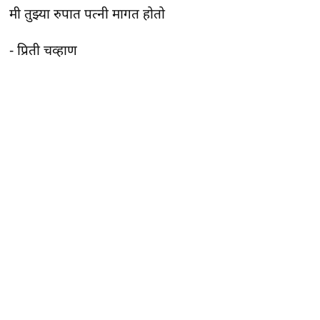
मी तुझ्या रुपात पत्नी मागत होतो
- प्रिती चव्हाण