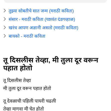
तुझ्या सोबतीचे सात जन्म (मराठी कविता)
संसार - मराठी कविता (यशवंत दंडगव्हाळ)
खरंच आपण अज्ञानी असतो (मराठी कविता)
बायको - मराठी कविता
तू दिसलीस तेव्हा, मी तुला दूर वरून
पहात होतो
तू दिसलीस तेव्हा
मी तुला दूर वरून पहात होतो
तू देवळाची पहिली पायरी चढली
तेव्हा मागवा मी घेत होतो