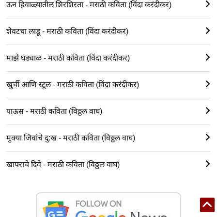
ऊन हिवाळ्यातील शिरशिरता - मराठी कविता (विंदा करंदीकर)
शेवटचा लाडू - मराठी कविता (विंदा करंदीकर)
माझे घड्याळ - मराठी कविता (विंदा करंदीकर)
खुर्ची आणि स्टूल - मराठी कविता (विंदा करंदीकर)
पाऊस - मराठी कविता (विठ्ठल वाघ)
मुक्या जिवांचे दु:ख - मराठी कविता (विठ्ठल वाघ)
खापराचे दिवे - मराठी कविता (विठ्ठल वाघ)