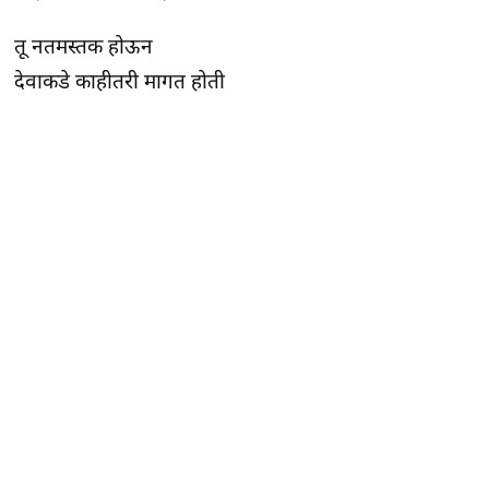
तू नतमस्तक होऊन
देवाकडे काहीतरी मागत होती