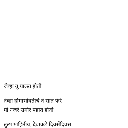
जेव्हा तू घालत होती
तेव्हा होमाभोवतीचे ते सात फेरे
मी नजरे समोर पहात होतो
तुला माहितीय, देवाकडे दिवसेंदिवस