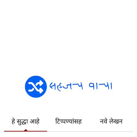
हे सुद्धा आहे
टिप्पण्यांसह
नवे लेखन