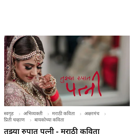
स्वगृह
अभिव्यक्ती
मराठी कविता
अक्षरमंच
प्रिती चव्हाण
बायकोच्या कविता
तुझ्या रुपात पत्नी - मराठी कविता