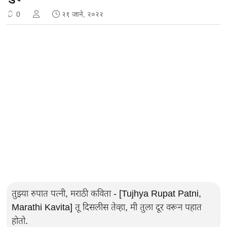
0
२१ जाने, २०२२
तुझ्या रुपात पत्नी, मराठी कविता - [Tujhya Rupat Patni,
Marathi Kavita] तू दिसलीस तेव्हा, मी तुला दूर वरून पहात
होतो.