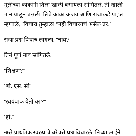
मुलीच्या काकांनी तिला खाली बसायला सांगितलं. ती खाली
मान घालून बसली. तिचे काका अजय आणि राजाकडे पाहत
म्हणाले, “विचारा तुम्हाला काही विचारयचं असेल तर.”
राजा प्रश्न विचारु लागला, “नाव?”
तिनं पूर्ण नाव सांगितले.
“शिक्षण?”
“बी. एस. सी”
“स्वयंपाक येतो का?”
“हो.”
असे प्राथमिक स्वरुपाचे बरेचसे प्रश्न विचारले. तिच्या आईने