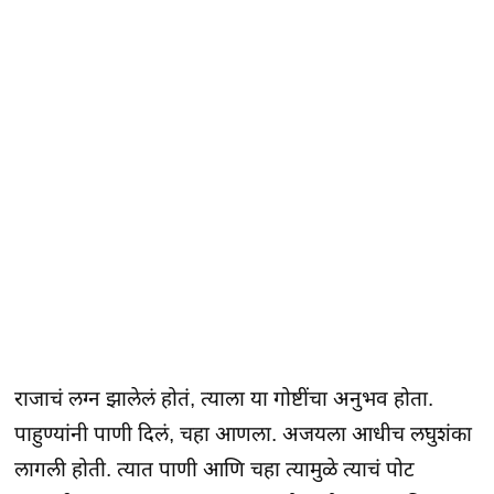
राजाचं लग्न झालेलं होतं, त्याला या गोष्टींचा अनुभव होता.
पाहुण्यांनी पाणी दिलं, चहा आणला. अजयला आधीच लघुशंका
लागली होती. त्यात पाणी आणि चहा त्यामुळे त्याचं पोट