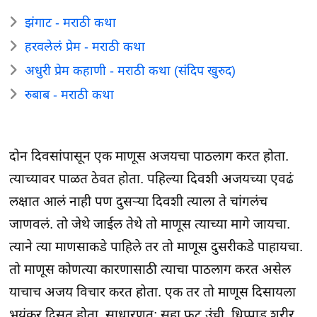
झंगाट - मराठी कथा
हरवलेलं प्रेम - मराठी कथा
अधुरी प्रेम कहाणी - मराठी कथा (संदिप खुरुद)
रुबाब - मराठी कथा
दोन दिवसांपासून एक माणूस अजयचा पाठलाग करत होता.
त्याच्यावर पाळत ठेवत होता. पहिल्या दिवशी अजयच्या एवढं
लक्षात आलं नाही पण दुसऱ्या दिवशी त्याला ते चांगलंच
जाणवलं. तो जेथे जाईल तेथे तो माणूस त्याच्या मागे जायचा.
त्याने त्या माणसाकडे पाहिले तर तो माणूस दुसरीकडे पाहायचा.
तो माणूस कोणत्या कारणासाठी त्याचा पाठलाग करत असेल
याचाच अजय विचार करत होता. एक तर तो माणूस दिसायला
भयंकर दिसत होता. साधारणत: सहा फुट उंची, धिप्पाड शरीर,