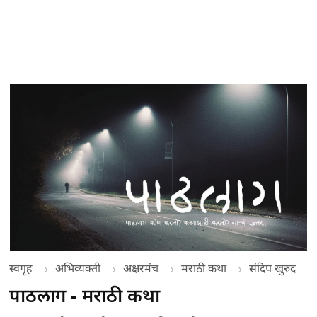
स्वगृह
अभिव्यक्ती
अक्षरमंच
मराठी कथा
संदिप खुरुद
पाठलाग - मराठी कथा