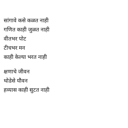
सांगावे कसे कळत नाही
गणित काही जुळत नाही
वीतभर पोट
टीचभर मन
काही केल्या भरत नाही
क्षणाचे जीवन
थोडेसे यौवन
हव्यास काही सुटत नाही