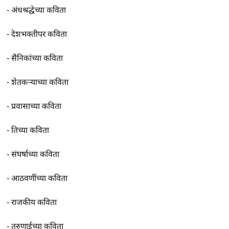
-
अंधश्रद्धेच्या कविता
-
देशभक्तीपर कविता
-
सैनिकांच्या कविता
-
शेतकर्‍याच्या कविता
-
प्रवासाच्या कविता
-
तिच्या कविता
-
संघर्षाच्या कविता
-
आठवणींच्या कविता
-
राजकीय कविता
-
तरुणाईच्या कविता