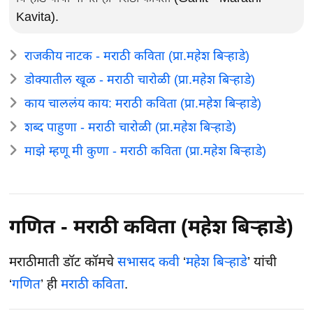
Kavita).
राजकीय नाटक - मराठी कविता (प्रा.महेश बिऱ्हाडे)
डोक्यातील खूळ - मराठी चारोळी (प्रा.महेश बिऱ्हाडे)
काय चाललंय काय: मराठी कविता (प्रा.महेश बिऱ्हाडे)
शब्द पाहुणा - मराठी चारोळी (प्रा.महेश बिऱ्हाडे)
माझे म्हणू मी कुणा - मराठी कविता (प्रा.महेश बिऱ्हाडे)
गणित - मराठी कविता (महेश बिऱ्हाडे)
मराठीमाती डॉट कॉमचे
सभासद
कवी
‘
महेश बिऱ्हाडे
’ यांची
‘
गणित
’ ही
मराठी कविता
.