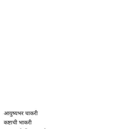
आयुष्यभर चाकरी
कष्टाची भाकरी