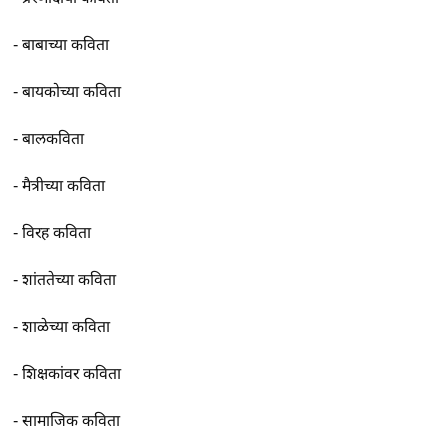
-
बाबाच्या कविता
-
बायकोच्या कविता
-
बालकविता
-
मैत्रीच्या कविता
-
विरह कविता
-
शांततेच्या कविता
-
शाळेच्या कविता
-
शिक्षकांवर कविता
-
सामाजिक कविता