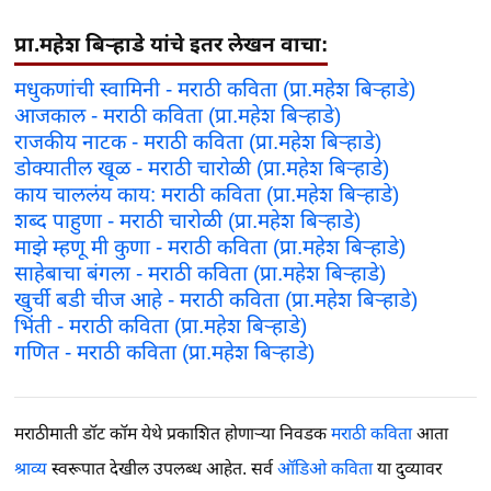
प्रा.महेश बिऱ्हाडे यांचे इतर लेखन वाचा:
मधुकणांची स्वामिनी - मराठी कविता (प्रा.महेश बिऱ्हाडे)
आजकाल - मराठी कविता (प्रा.महेश बिऱ्हाडे)
राजकीय नाटक - मराठी कविता (प्रा.महेश बिऱ्हाडे)
डोक्यातील खूळ - मराठी चारोळी (प्रा.महेश बिऱ्हाडे)
काय चाललंय काय: मराठी कविता (प्रा.महेश बिऱ्हाडे)
शब्द पाहुणा - मराठी चारोळी (प्रा.महेश बिऱ्हाडे)
माझे म्हणू मी कुणा - मराठी कविता (प्रा.महेश बिऱ्हाडे)
साहेबाचा बंगला - मराठी कविता (प्रा.महेश बिऱ्हाडे)
खुर्ची बडी चीज आहे - मराठी कविता (प्रा.महेश बिऱ्हाडे)
भिंती - मराठी कविता (प्रा.महेश बिऱ्हाडे)
गणित - मराठी कविता (प्रा.महेश बिऱ्हाडे)
मराठीमाती डॉट कॉम येथे प्रकाशित होणाऱ्या निवडक
मराठी कविता
आता
श्राव्य
स्वरूपात देखील उपलब्ध आहेत. सर्व
ऑडिओ कविता
या दुव्यावर