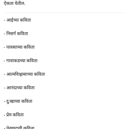
ऐकता येतील.
-
आईच्या कविता
-
निसर्ग कविता
-
पावसाच्या कविता
-
गावाकडच्या कविता
-
आत्मविश्वासाच्या कविता
-
आनंदाच्या कविता
-
दुःखाच्या कविता
-
प्रेम कविता
-
प्रेरणादायी कविता