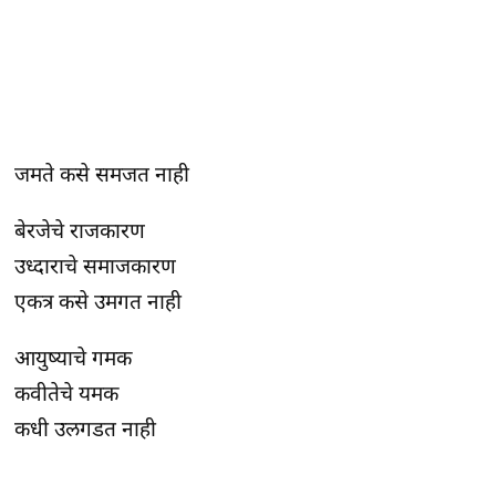
जमते कसे समजत नाही
बेरजेचे राजकारण
उध्दाराचे समाजकारण
एकत्र कसे उमगत नाही
आयुष्याचे गमक
कवीतेचे यमक
कधी उलगडत नाही