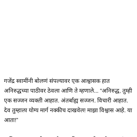
गजेंद्र स्वामींनी बोलणं संपल्यावर एक आश्वासक हात
अनिरुद्धच्या पाठीवर ठेवला आणि ते म्हणाले... “अनिरुद्ध, तुम्ही
एक सज्जन व्यक्ती आहात. अंतर्बाह्य सज्जन. विचारी आहात.
देव तुम्हाला योग्य मार्ग नक्कीच दाखवेल! माझा विश्वास आहे. या
आता!”