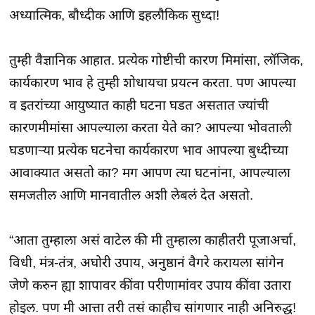
अध्यात्मिक, बौध्दीक आणि इहलौकिक सुध्दा!
तुम्ही वैज्ञानिक आहात. प्रत्येक गोष्टीची कारण मिमांसा, लॉजिक,
कार्यकारण भाव हे तुम्ही शोधायचा प्रयत्न करता. पण आपल्या
व इतरांच्या आयुष्यात काही घटना घडत असतात ज्यांची
कारणमीमांसा आपल्याला करता येते का? आपल्या भोवताली
घडणाऱ्या प्रत्येक घटनेचा कार्यकारण भाव आपल्या बुध्दीच्या
आवाक्यात असतो का? मग आपण त्या घटनांना, आपल्याला
समजतील आणि मानवातील अशी लेबलं देत असतो.
“आता तुम्हाला असं वाटेल की मी तुम्हाला काहीतरी पूजाअर्चा,
विधी, मंत्र-तंत्र, अघोरी उपाय, अनुष्ठानं वैगरे करायला सांगेन
जेणे करुन ह्या शापावर कींवा परीणामांवर उपाय कींवा उतारा
होइल. पण मी आत्ता तरी तसं काहीच सांगणार नाही अनिरुद्ध!