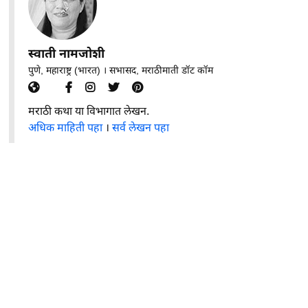
स्वाती नामजोशी
पुणे, महाराष्ट्र (भारत) । सभासद, मराठीमाती डॉट कॉम
मराठी कथा या विभागात लेखन.
अधिक माहिती पहा
।
सर्व लेखन पहा