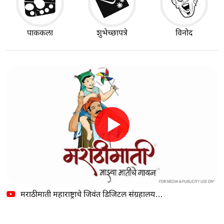
पाककला
शुभेच्छापत्रे
विनोद
मराठीमाती महाराष्ट्राचे जिवंत डिजिटल संग्रहालय…