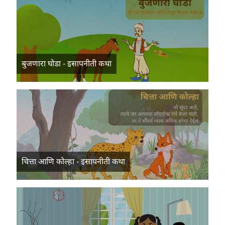
बुजणारा घोडा - इसापनीती कथा
चित्ता आणि कोल्हा - इसापनीती कथा