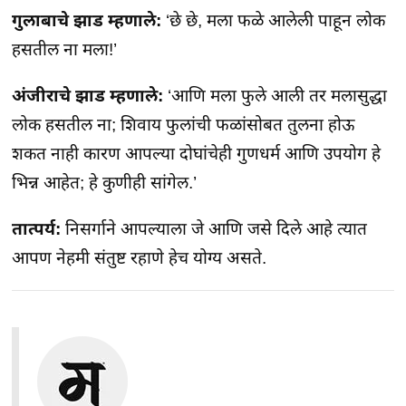
गुलाबाचे झाड म्हणाले:
‘छे छे, मला फळे आलेली पाहून लोक
हसतील ना मला!’
अंजीराचे झाड म्हणाले:
‘आणि मला फुले आली तर मलासुद्धा
लोक हसतील ना; शिवाय फुलांची फळांसोबत तुलना होऊ
शकत नाही कारण आपल्या दोघांचेही गुणधर्म आणि उपयोग हे
भिन्न आहेत; हे कुणीही सांगेल.’
तात्पर्य:
निसर्गाने आपल्याला जे आणि जसे दिले आहे त्यात
आपण नेहमी संतुष्ट रहाणे हेच योग्य असते.