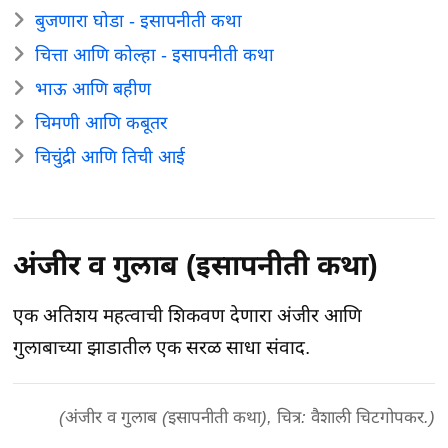
बुजणारा घोडा - इसापनीती कथा
चित्ता आणि कोल्हा - इसापनीती कथा
भाऊ आणि बहीण
चिमणी आणि कबूतर
चिचुंद्री आणि तिची आई
अंजीर व गुलाब (इसापनीती कथा)
एक अतिशय महत्वाची शिकवण देणारा अंजीर आणि
गुलाबाच्या झाडातील एक सरळ साधा संवाद.
(अंजीर व गुलाब (इसापनीती कथा), चित्र: वैशाली चिटगोपकर.)