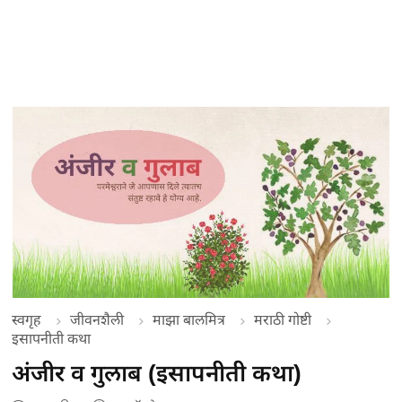
स्वगृह
जीवनशैली
माझा बालमित्र
मराठी गोष्टी
इसापनीती कथा
अंजीर व गुलाब (इसापनीती कथा)