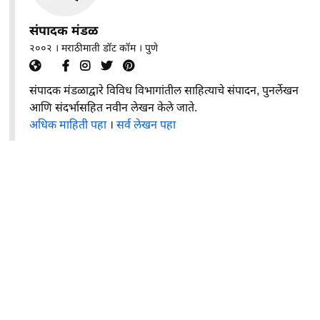
संपादक मंडळ
२००२ । मराठीमाती डॉट कॉम । पुणे
संपादक मंडळाद्वारे विविध विभागांतील साहित्याचे संपादन, पुनर्लेखन
आणि संदर्भासहित नवीन लेखन केले जाते.
अधिक माहिती पहा
।
सर्व लेखन पहा