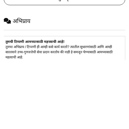
अभिप्राय
तुमची टिप्पणी आमच्यासाठी महत्त्वाची आहे!
तुमचा अभिप्राय / टिप्पणी ही आम्ही कसे कार्य करतो? त्यातील सुधारणांसाठी आणि आम्ही
सातत्याने उच्च-गुणवत्तेची सेवा प्रदान करतोय की नाही हे समजून घेण्यासाठी आमच्यासाठी
महत्वाची आहे.