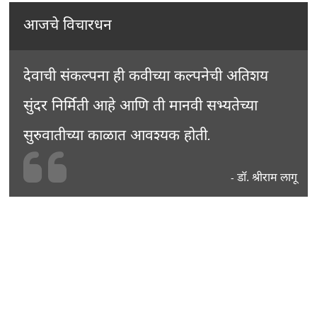
आजचे विचारधन
देवाची संकल्पना ही कवीच्या कल्पनेची अतिशय
सुंदर निर्मिती आहे आणि ती मानवी सभ्यतेच्या
सुरुवातीच्या काळात आवश्यक होती.
डॉ. श्रीराम लागू
-