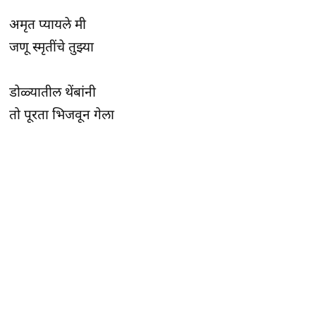
अमृत प्यायले मी
जणू स्मृतींचे तुझ्या
डोळ्यातील थेंबांनी
तो पूरता भिजवून गेला