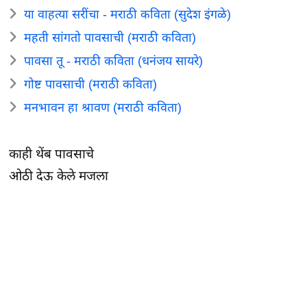
या वाहत्या सरींचा - मराठी कविता (सुदेश इंगळे)
महती सांगतो पावसाची (मराठी कविता)
पावसा तू - मराठी कविता (धनंजय सायरे)
गोष्ट पावसाची (मराठी कविता)
मनभावन हा श्रावण (मराठी कविता)
काही थेंब पावसाचे
ओठी देऊ केले मजला