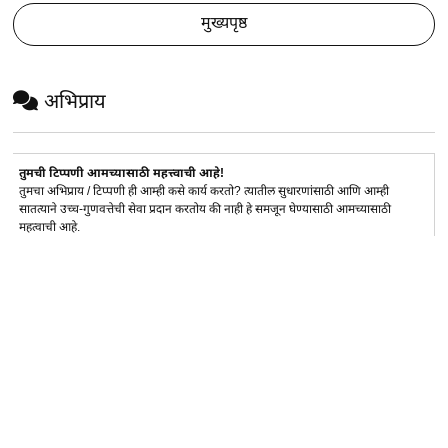
मुख्यपृष्ठ
अभिप्राय
तुमची टिप्पणी आमच्यासाठी महत्त्वाची आहे!
तुमचा अभिप्राय / टिप्पणी ही आम्ही कसे कार्य करतो? त्यातील सुधारणांसाठी आणि आम्ही
सातत्याने उच्च-गुणवत्तेची सेवा प्रदान करतोय की नाही हे समजून घेण्यासाठी आमच्यासाठी
महत्वाची आहे.