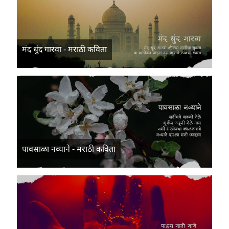
मंद धुंद गारवा - मराठी कविता
पावसाळा नव्याने - मराठी कविता