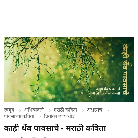
स्वगृह
अभिव्यक्ती
मराठी कविता
अक्षरमंच
पावसाच्या कविता
प्रियांका न्यायाधीश
काही थेंब पावसाचे - मराठी कविता