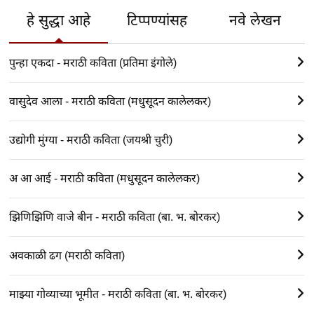
हे सुद्धा आहे
टिप्पण्यांसह
नवे लेखन
पुन्हा एकदा - मराठी कविता (प्रतिमा इंगोले)
वासुदेव आला - मराठी कविता (मधुसूदन कालेलकर)
उद्योगी मुंग्या - मराठी कविता (जयश्री चुरी)
अ आ आई - मराठी कविता (मधुसूदन कालेलकर)
झिणिझिणि वाजे बीन - मराठी कविता (बा. भ. बोरकर)
अवकाळी ढग (मराठी कविता)
माझ्या गोव्याच्या भूमीत - मराठी कविता (बा. भ. बोरकर)