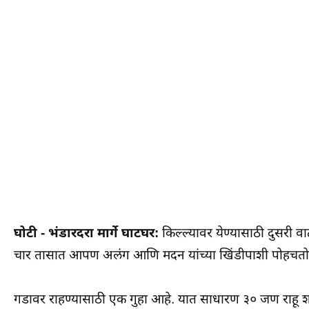
घोटी - भंडारदरा मार्गे घाटघर:
किल्ल्यावर येण्यासाठी दुसरी वा
चार तासात आपण अलंग आणि मदन यांच्या खिंडीपाशी पोहचतो
गडावर राहण्यासाठी एक गुहा आहे. यात साधारण ३० जण राहू 