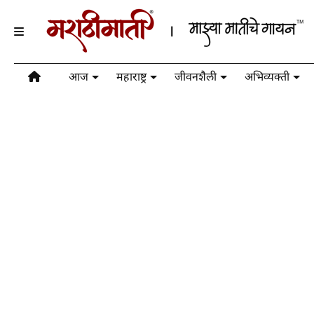
आज
महाराष्ट्र
जीवनशैली
अभिव्यक्ती