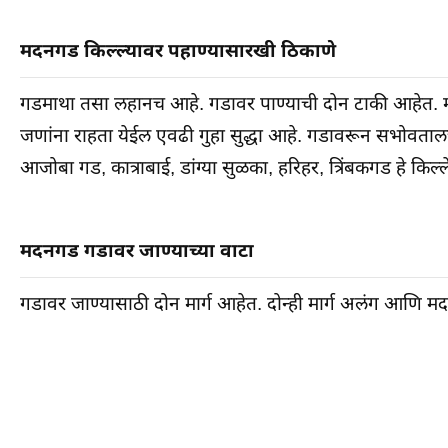
मदनगड किल्ल्यावर पहाण्यासारखी ठिकाणे
गडमाथा तसा लहानच आहे. गडावर पाण्याची दोन टाकी आहेत. मात्र
जणांना राहता येईल एवढी गुहा सुद्धा आहे. गडावरून सभोवता
आजोबा गड, कात्राबाई, डांग्या सुळका, हरिहर, त्रिंबकगड हे किल
मदनगड गडावर जाण्याच्या वाटा
गडावर जाण्यासाठी दोन मार्ग आहेत. दोन्ही मार्ग अलंग आणि म