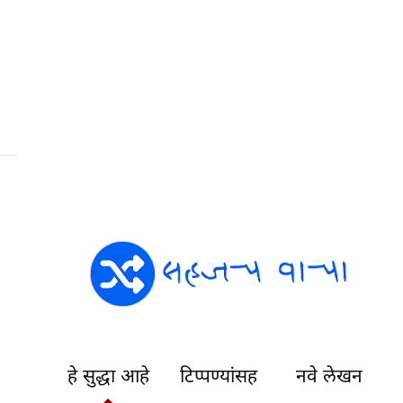
हे सुद्धा आहे
टिप्पण्यांसह
नवे लेखन