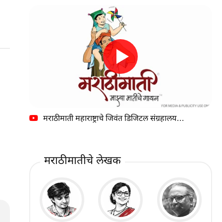
मराठीमाती महाराष्ट्राचे जिवंत डिजिटल संग्रहालय…
मराठीमातीचे लेखक