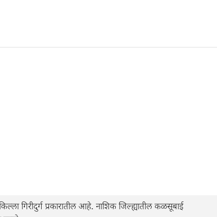
ा गिरीदुर्ग प्रकारातील आहे. नाशिक जिल्ह्यातील कळसूबाई