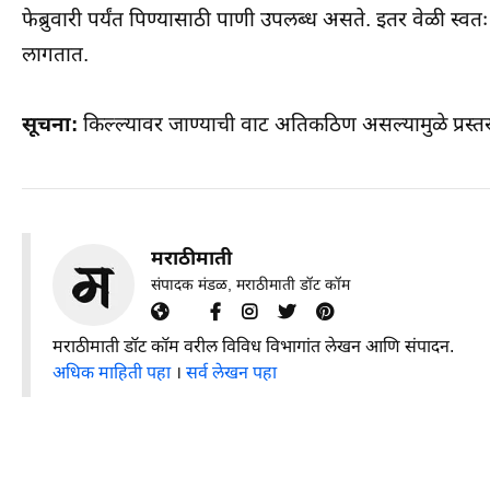
फेब्रुवारी पर्यंत पिण्यासाठी पाणी उपलब्ध असते. इतर वेळी स्
लागतात.
सूचना:
किल्ल्यावर जाण्याची वाट अतिकठिण असल्यामुळे प्रस्
मराठीमाती
संपादक मंडळ, मराठीमाती डॉट कॉम
मराठीमाती डॉट कॉम वरील विविध विभागांत लेखन आणि संपादन.
अधिक माहिती पहा
।
सर्व लेखन पहा