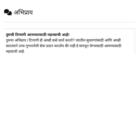
अभिप्राय
तुमची टिप्पणी आमच्यासाठी महत्त्वाची आहे!
तुमचा अभिप्राय / टिप्पणी ही आम्ही कसे कार्य करतो? त्यातील सुधारणांसाठी आणि आम्ही
सातत्याने उच्च-गुणवत्तेची सेवा प्रदान करतोय की नाही हे समजून घेण्यासाठी आमच्यासाठी
महत्वाची आहे.