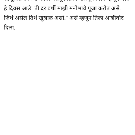
हे दिवस आले. ती दर वर्षी माझी मनोभावे पूजा करीत असे.
जिथं असेल तिथं खुशाल असो." असं म्हणून तिला आशीर्वाद
दिला.