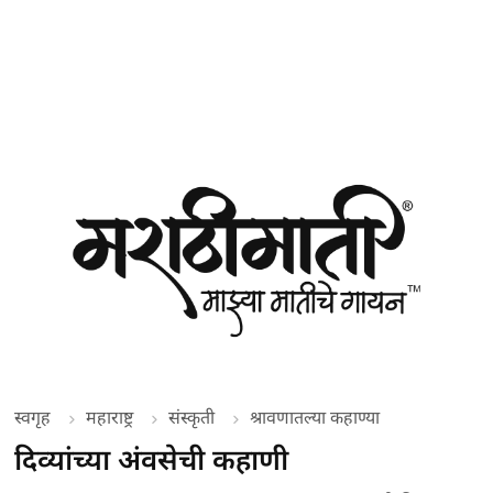
स्वगृह
महाराष्ट्र
संस्कृती
श्रावणातल्या कहाण्या
दिव्यांच्या अंवसेची कहाणी