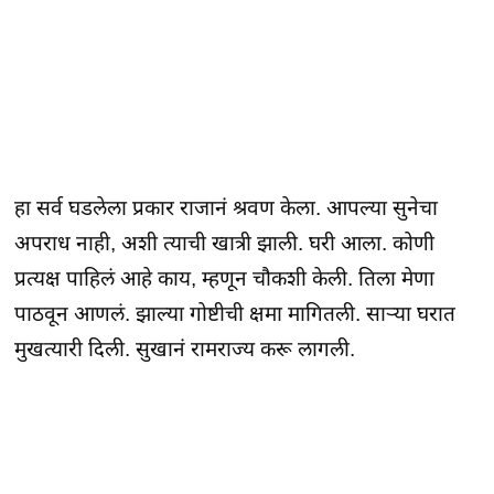
हा सर्व घडलेला प्रकार राजानं श्रवण केला. आपल्या सुनेचा
अपराध नाही, अशी त्याची खात्री झाली. घरी आला. कोणी
प्रत्यक्ष पाहिलं आहे काय, म्हणून चौकशी केली. तिला मेणा
पाठवून आणलं. झाल्या गोष्टीची क्षमा मागितली. साऱ्या घरात
मुखत्यारी दिली. सुखानं रामराज्य करू लागली.