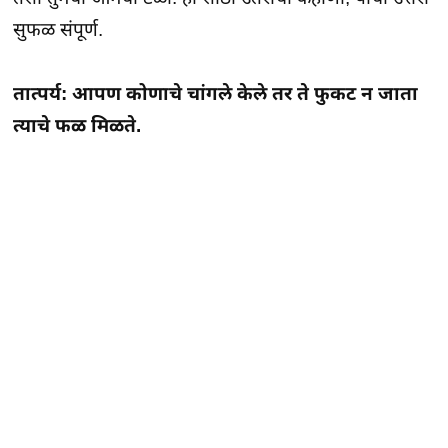
सुफळ संपूर्ण.
तात्पर्य: आपण कोणाचे चांगले केले तर ते फुकट न जाता
त्याचे फळ मिळते.