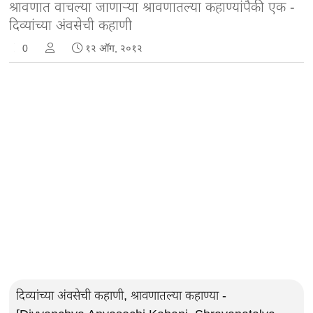
श्रावणात वाचल्या जाणाऱ्या श्रावणातल्या कहाण्यांपैकी एक -
दिव्यांच्या अंवसेची कहाणी
0
१२ ऑग, २०१२
दिव्यांच्या अंवसेची कहाणी, श्रावणातल्या कहाण्या -