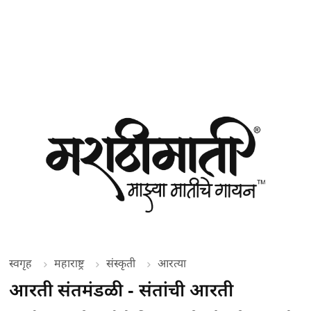
स्वगृह
महाराष्ट्र
संस्कृती
आरत्या
आरती संतमंडळी - संतांची आरती