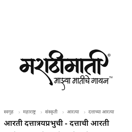
स्वगृह
महाराष्ट्र
संस्कृती
आरत्या
दत्ताच्या आरत्या
आरती दत्तात्रयप्रभुची - दत्ताची आरती