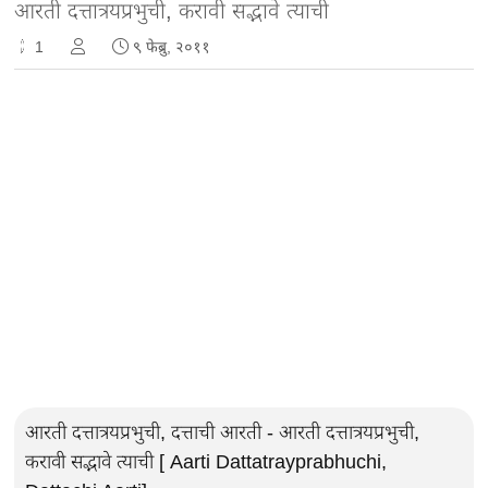
आरती दत्तात्रयप्रभुची, करावी सद्भावे त्याची
1
९ फेब्रु, २०११
आरती दत्तात्रयप्रभुची, दत्ताची आरती - आरती दत्तात्रयप्रभुची,
करावी सद्भावे त्याची [ Aarti Dattatrayprabhuchi,