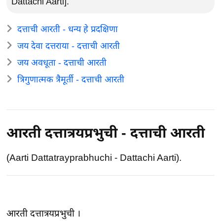
Dattachi Aarti].
दत्ताची आरती - धन्य हे प्रदक्षिणा
जय देवा दत्तराया - दत्ताची आरती
जय अवधूता - दत्ताची आरती
त्रिगुणात्मक त्रैमूर्ती - दत्ताची आरती
आरती दत्तात्रयप्रभुची - दत्ताची आरती
(Aarti Dattatrayprabhuchi - Dattachi Aarti).
आरती दत्तात्रयप्रभुची ।