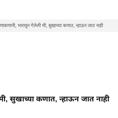
कणानी, भारावून गेलेली मी, सुखाच्या कणात, न्हाऊन जात नाही
मी, सुखाच्या कणात, न्हाऊन जात नाही