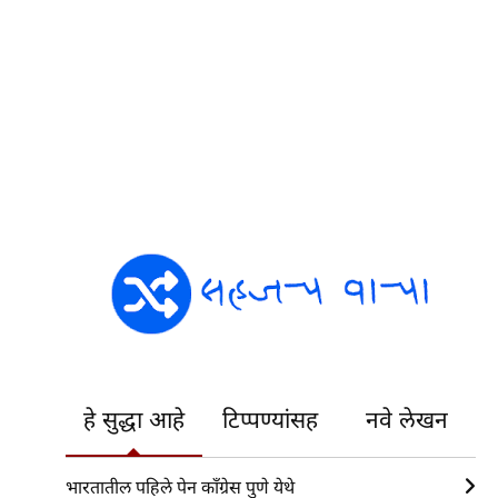
हे सुद्धा आहे
टिप्पण्यांसह
नवे लेखन
भारतातील पहिले पेन काँग्रेस पुणे येथे