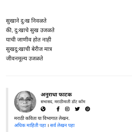
सुखाने दुःख निवळते
की, दुःखाचे सुख उजळते
याची जाणीव होत नाही
सुखदुःखाची बेरीज मात्र
जीवनमूल्य उजळते
अनुराधा फाटक
सभासद, मराठीमाती डॉट कॉम
मराठी कविता या विभागात लेखन.
अधिक माहिती पहा
।
सर्व लेखन पहा