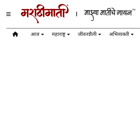
आज
महाराष्ट्र
जीवनशैली
अभिव्यक्ती