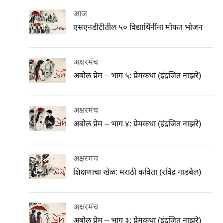
आज
एसएनडीटीतील ५० विद्यार्थिनींना मोफत भोजन
अक्षरमंच
अबोल प्रेम – भाग ५: प्रेमकथा (इंद्रजित नाझरे)
अक्षरमंच
अबोल प्रेम – भाग ४: प्रेमकथा (इंद्रजित नाझरे)
अक्षरमंच
शिक्षणाचा खेळ: मराठी कविता (रविंद्र गाडबैल)
अक्षरमंच
अबोल प्रेम – भाग ३: प्रेमकथा (इंद्रजित नाझरे)