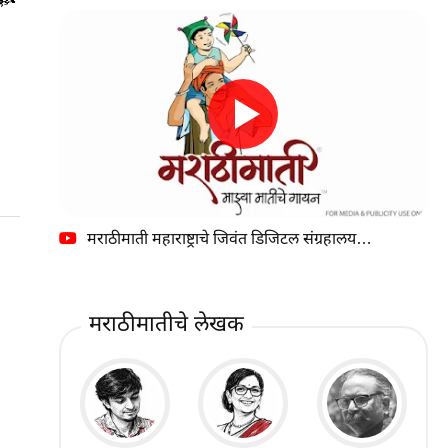
मराठीमाती महाराष्ट्राचे जिवंत डिजिटल संग्रहालय…
मराठीमातीचे लेखक