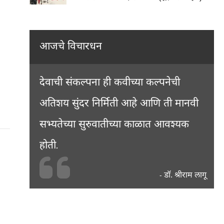
आजचे विचारधन
देवाची संकल्पना ही कवीच्या कल्पनेची
अतिशय सुंदर निर्मिती आहे आणि ती मानवी
सभ्यतेच्या सुरुवातीच्या काळात आवश्यक
होती.
डॉ. श्रीराम लागू
-