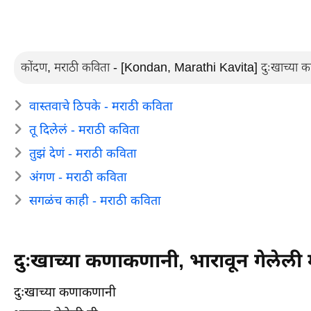
कोंदण, मराठी कविता - [Kondan, Marathi Kavita] दुःखाच्या कणा
वास्तवाचे ठिपके - मराठी कविता
तू दिलेलं - मराठी कविता
तुझं देणं - मराठी कविता
अंगण - मराठी कविता
सगळंच काही - मराठी कविता
दुःखाच्या कणाकणानी, भारावून गेलेली 
दुःखाच्या कणाकणानी