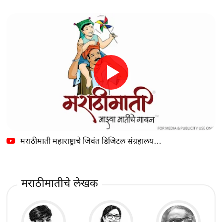
मराठीमाती महाराष्ट्राचे जिवंत डिजिटल संग्रहालय…
मराठीमातीचे लेखक