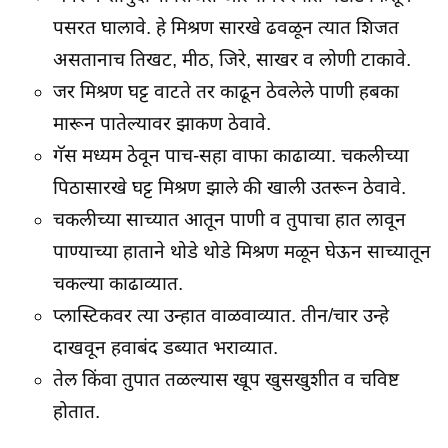
पसरत घालावे. हे मिश्रण सारखे ढवळून त्यात शिजत
असतानाच तिखट, मीठ, जिरे, साखर व लोणी टाकावे.
जर मिश्रण घट्ट वाटते तर काढून ठेवलेले पाणी हबका
मारून पातेल्यावर झाकण ठेवावे.
गॅस मध्यम ठेवून पाच-सहा वाफा काढाव्या. चकलीच्या
पिठासारखे घट्ट मिश्रण झाले की खाली उतरून ठेवावे.
चकलीच्या साच्यात आतून पाणी व तुपाचा हात लावून
पाण्याच्या हाताने थोडे थोडे मिश्रण मळून घेऊन साच्यातून
चकल्या काढाव्यात.
प्लास्टिकवर त्या उन्हात वाळवाव्यात. तीन/चार उन्हे
दाखवून हवाबंद डब्यात भराव्यात.
तेल किंवा तुपात तळल्यास खूप खुसखुशीत व चविष्ट
होतात.