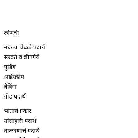
लोणची
मधल्या वेळचे पदार्थ
सरबते व शीतपेये
पुडिंग
आईस्क्रीम
बेकिंग
गोड पदार्थ
भाताचे प्रकार
मांसाहारी पदार्थ
वाळवणाचे पदार्थ