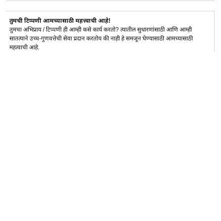
तुमची टिप्पणी आमच्यासाठी महत्त्वाची आहे!
तुमचा अभिप्राय / टिप्पणी ही आम्ही कसे कार्य करतो? त्यातील सुधारणांसाठी आणि आम्ही
सातत्याने उच्च-गुणवत्तेची सेवा प्रदान करतोय की नाही हे समजून घेण्यासाठी आमच्यासाठी
महत्वाची आहे.