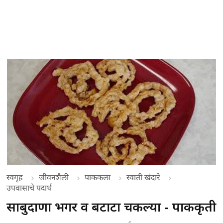
स्वगृह
जीवनशैली
पाककला
स्वाती खंदारे
उपवासाचे पदार्थ
साबुदाणा भगर व बटाटा चकल्या - पाककृती