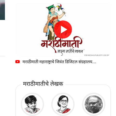
मराठीमाती महाराष्ट्राचे जिवंत डिजिटल संग्रहालय…
मराठीमातीचे लेखक