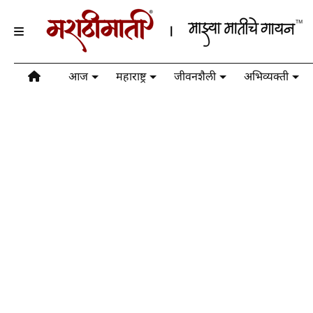
आज
महाराष्ट्र
जीवनशैली
अभिव्यक्ती