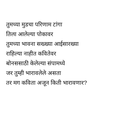
तुमच्या मुडचा परिणाम टांगा
तिला आलेल्या पोकावर
तुमच्या भावना सख्ख्या आईसारख्या
राहिल्या नाहीत कवितेवर
बोनससाठी केलेल्या संपामध्ये
जर तुम्ही भारावलेले असता
तर मग कविता अजून किती भारावणार?