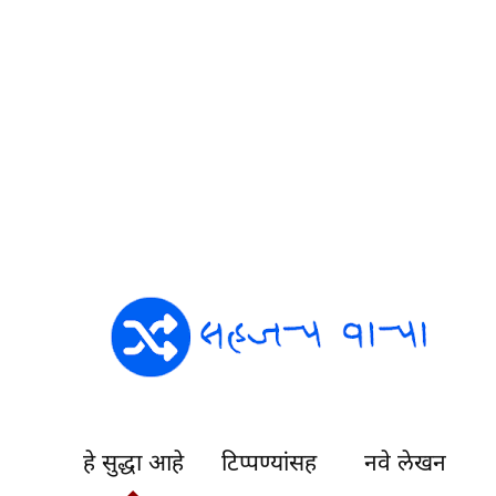
हे सुद्धा आहे
टिप्पण्यांसह
नवे लेखन