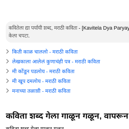
कवितेला द्या पर्यायी शब्द, मराठी कविता - [Kavitela Dya Par
केला चपटा.
किती काळ चाललो - मराठी कविता
लेखकाला आलेलं कुणाचंही पत्र - मराठी कविता
मी कोंडून पडलोय - मराठी कविता
मी खूप दमलोय - मराठी कविता
मनाच्या तळाशी - मराठी कविता
कविता शब्द गेला गाळून गळून, वापरू
कविता शब्द गेला गाळून गळून