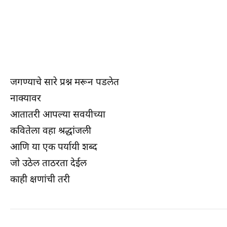
जगण्याचे सारे प्रश्न मरून पडलेत
नाक्यावर
आतातरी आपल्या सवयीच्या
कवितेला वहा श्रद्धांजली
आणि या एक पर्यायी शब्द
जो उठेल ताठरता देईल
काही क्षणांची तरी