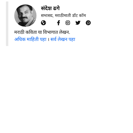
संदेश ढगे
सभासद, मराठीमाती डॉट कॉम
मराठी कविता या विभागात लेखन.
अधिक माहिती पहा
।
सर्व लेखन पहा