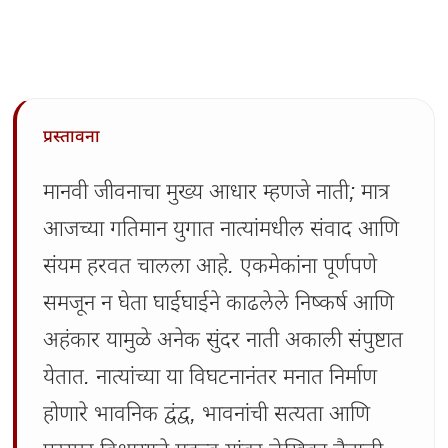
प्रस्तावना
मानवी जीवनाचा मुख्य आधार म्हणजे नाती; मात्र
आजच्या गतिमान युगात नात्यांमधील संवाद आणि
संयम हरवत चालला आहे. एकमेकांना पूर्णपणे
समजून न घेता घाईघाईने काढलेले निष्कर्ष आणि
अहंकार यामुळे अनेक सुंदर नाती अकाली संपुष्टात
येतात. नात्यांच्या या विघटनानंतर मनात निर्माण
होणारे भावनिक द्वंद्व, भावनांची सत्यता आणि