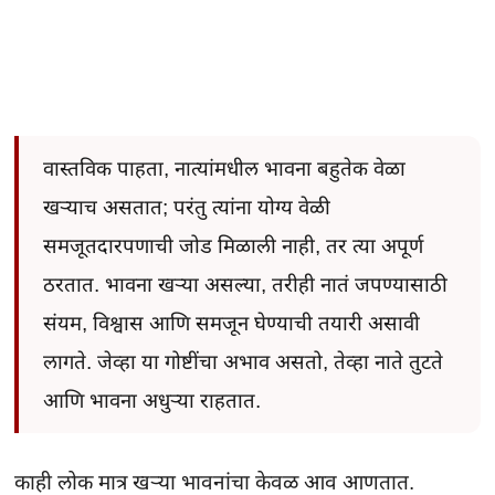
वास्तविक पाहता, नात्यांमधील भावना बहुतेक वेळा
खऱ्याच असतात; परंतु त्यांना योग्य वेळी
समजूतदारपणाची जोड मिळाली नाही, तर त्या अपूर्ण
ठरतात. भावना खऱ्या असल्या, तरीही नातं जपण्यासाठी
संयम, विश्वास आणि समजून घेण्याची तयारी असावी
लागते. जेव्हा या गोष्टींचा अभाव असतो, तेव्हा नाते तुटते
आणि भावना अधुऱ्या राहतात.
काही लोक मात्र खऱ्या भावनांचा केवळ आव आणतात.