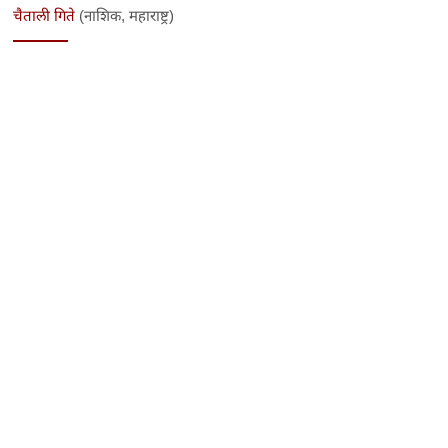
चैताली गिते
(नाशिक, महाराष्ट्र)