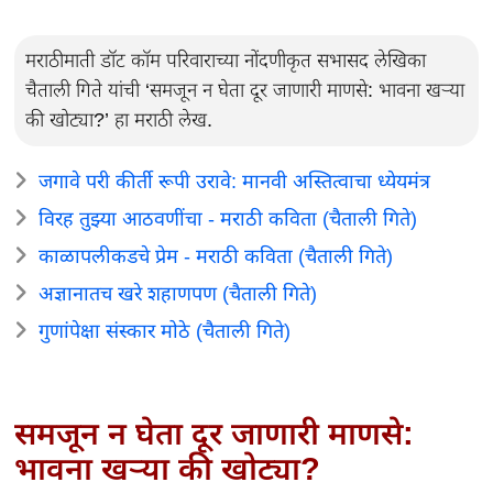
मराठीमाती डॉट कॉम परिवाराच्या नोंदणीकृत सभासद लेखिका
चैताली गिते यांची ‘समजून न घेता दूर जाणारी माणसे: भावना खऱ्या
की खोट्या?’ हा मराठी लेख.
जगावे परी कीर्ती रूपी उरावे: मानवी अस्तित्वाचा ध्येयमंत्र
विरह तुझ्या आठवणींचा - मराठी कविता (चैताली गिते)
काळापलीकडचे प्रेम - मराठी कविता (चैताली गिते)
अज्ञानातच खरे शहाणपण (चैताली गिते)
गुणांपेक्षा संस्कार मोठे (चैताली गिते)
समजून न घेता दूर जाणारी माणसे:
भावना खऱ्या की खोट्या?