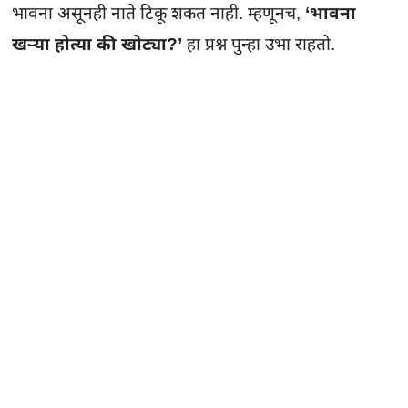
भावना असूनही नाते टिकू शकत नाही. म्हणूनच,
‘भावना
खऱ्या होत्या की खोट्या?’
हा प्रश्न पुन्हा उभा राहतो.