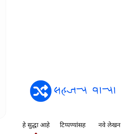
हे सुद्धा आहे
टिप्पण्यांसह
नवे लेखन