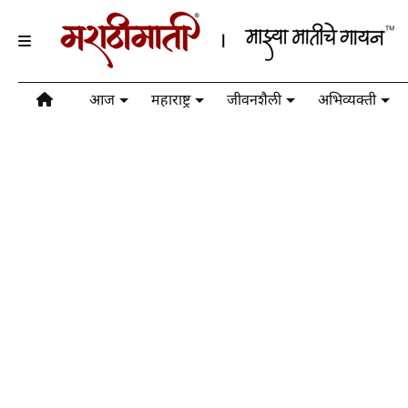
आज
महाराष्ट्र
जीवनशैली
अभिव्यक्ती