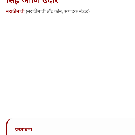
मराठीमाती
(मराठीमाती डॉट कॉम, संपादक मंडळ)
प्रस्तावना