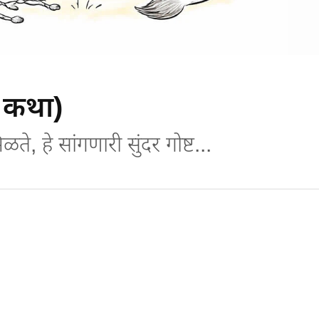
 कथा)
 हे सांगणारी सुंदर गोष्ट...