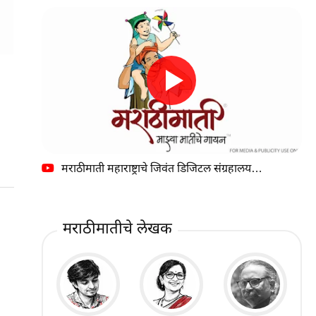
मराठीमाती महाराष्ट्राचे जिवंत डिजिटल संग्रहालय…
मराठीमातीचे लेखक