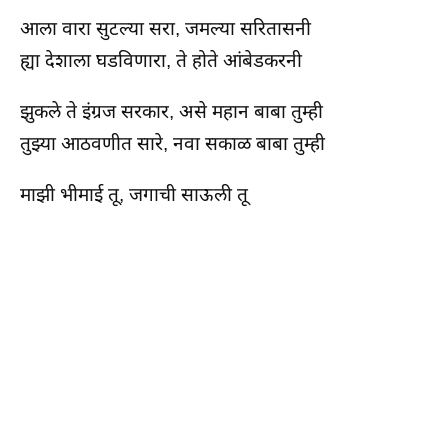
आला वारा सुटल्या सरा, जमल्या सरितासनी
ह्या देशाला घडविणारा, ते होते आंबेडकरनी
झुकले ते इंग्रज सरकार, असे महान बाबा तुम्ही
तुझ्या आठवणीत सारे, नवा सकाळ बाबा तुम्ही
माझी भीमाई तू, जगाची साऊली तू