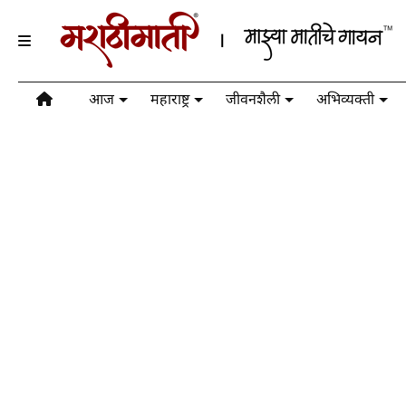
आज
महाराष्ट्र
जीवनशैली
अभिव्यक्ती