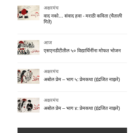
अक्षरमंच
वाद नको… संवाद हवा - मराठी कविता (चैताली
गिते)
आज
एसएनडीटीतील ५० विद्यार्थिनींना मोफत भोजन
अक्षरमंच
अबोल प्रेम – भाग ५: प्रेमकथा (इंद्रजित नाझरे)
अक्षरमंच
अबोल प्रेम – भाग ४: प्रेमकथा (इंद्रजित नाझरे)