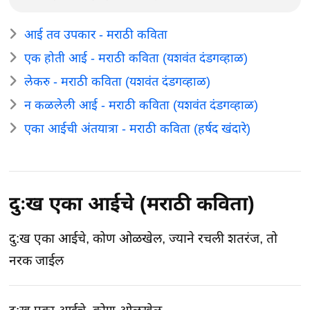
आई तव उपकार - मराठी कविता
एक होती आई - मराठी कविता (यशवंत दंडगव्हाळ)
लेकरु - मराठी कविता (यशवंत दंडगव्हाळ)
न कळलेली आई - मराठी कविता (यशवंत दंडगव्हाळ)
एका आईची अंतयात्रा - मराठी कविता (हर्षद खंदारे)
दुःख एका आईचे (मराठी कविता)
दु:ख एका आईचे, कोण ओळखेल, ज्याने रचली शतरंज, तो
नरक जाईल