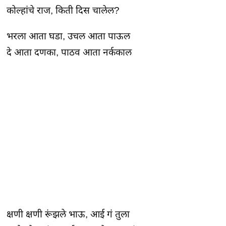
कोल्हांचे राज, किती दिस चालेल?
भरला आता घडा, उचल आता पाऊल
दे आता दणका, पाठव आता नर्ककाल
क्षणी क्षणी रूंझले भाऊ, आई गं तुला