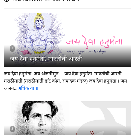
1
जय देवा हनुमंता: मारुतीची आरती
जय देवा हनुमंता, जय अंजनीसुत… जय देवा हनुमंता: मारुतीची आरती
मराठीमाती (मराठीमाती डॉट कॉम, संपादक मंडळ) जय देवा हनुमंता । जय
अंजन...
अधिक वाचा
2