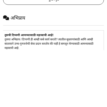
अभिप्राय
तुमची टिप्पणी आमच्यासाठी महत्त्वाची आहे!
तुमचा अभिप्राय / टिप्पणी ही आम्ही कसे कार्य करतो? त्यातील सुधारणांसाठी आणि आम्ही
सातत्याने उच्च-गुणवत्तेची सेवा प्रदान करतोय की नाही हे समजून घेण्यासाठी आमच्यासाठी
महत्वाची आहे.