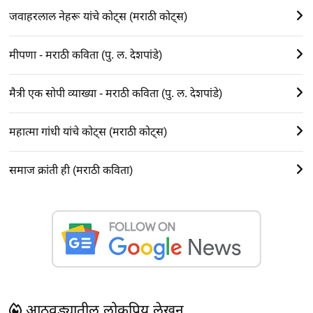
जवाहरलाल नेहरू यांचे कोट्स (मराठी कोट्स)
मीपणा - मराठी कविता (पु. ल. देशपांडे)
मैत्री एक सोपी व्याख्या - मराठी कविता (पु. ल. देशपांडे)
महात्मा गांधी यांचे कोट्स (मराठी कोट्स)
समाज क्रांती ही (मराठी कविता)
आठवड्यातील लोकप्रिय लेखन