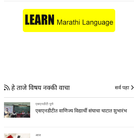
हे ताजे विषय नक्की वाचा
सर्व पहा
एसएनडीटी पुणे
एसएनडीटीत वाणिज्य विद्यार्थी संघाचा थाटात शुभारंभ
आज