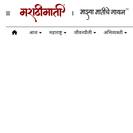
आज
महाराष्ट्र
जीवनशैली
अभिव्यक्ती