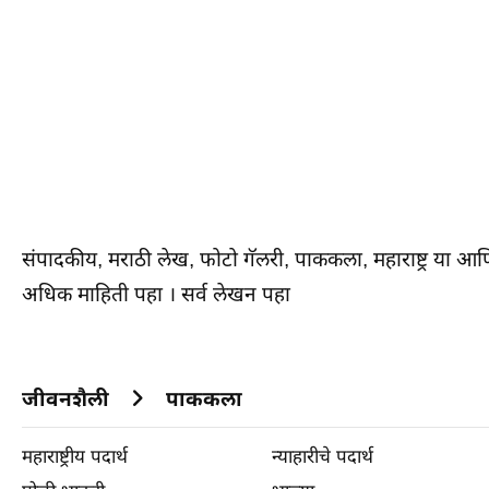
संपादकीय, मराठी लेख, फोटो गॅलरी, पाककला, महाराष्ट्र या 
अधिक माहिती पहा
।
सर्व लेखन पहा
जीवनशैली
पाककला
महाराष्ट्रीय पदार्थ
न्याहारीचे पदार्थ