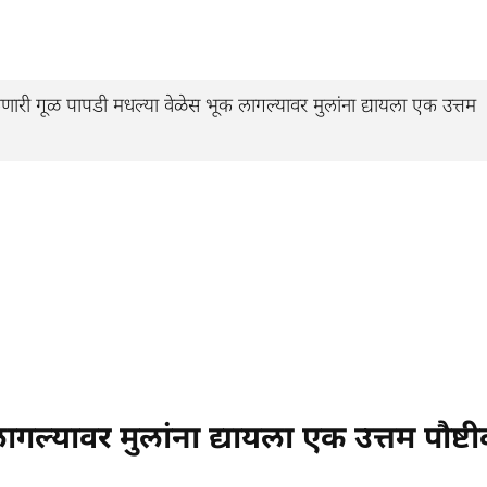
 गूळ पापडी मधल्या वेळेस भूक लागल्यावर मुलांना द्यायला एक उत्तम
गल्यावर मुलांना द्यायला एक उत्तम पौष्ट