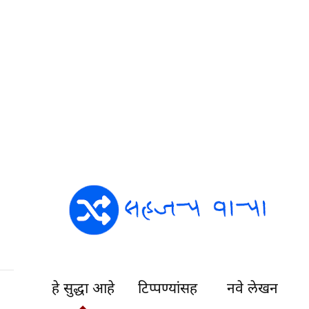
हे सुद्धा आहे
टिप्पण्यांसह
नवे लेखन