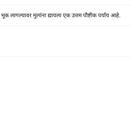
क लागल्यावर मुलांना द्यायला एक उत्तम पौष्टीक पर्याय आहे.