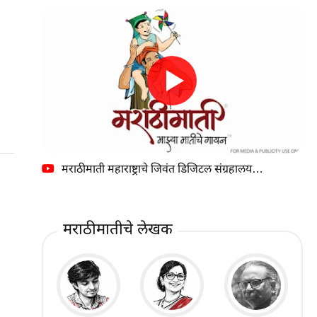
मराठीमाती महाराष्ट्राचे जिवंत डिजिटल संग्रहालय…
मराठीमातीचे लेखक