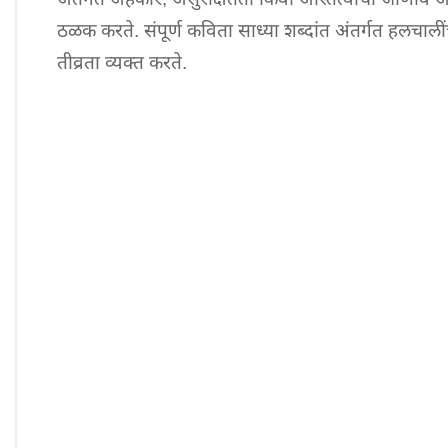
ठळक करते. संपूर्ण कविता साध्या शब्दांत अंतर्गत हलचालीं
तीव्रता व्यक्त करते.