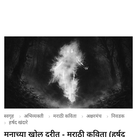
स्वगृह
अभिव्यक्ती
मराठी कविता
अक्षरमंच
निवडक
हर्षद खंदारे
मनाच्या खोल दरीत - मराठी कविता (हर्षद