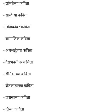
-
शांततेच्या कविता
-
शाळेच्या कविता
-
शिक्षकांवर कविता
-
सामाजिक कविता
-
अंधश्रद्धेच्या कविता
-
देशभक्तीपर कविता
-
सैनिकांच्या कविता
-
शेतकर्‍याच्या कविता
-
प्रवासाच्या कविता
-
तिच्या कविता