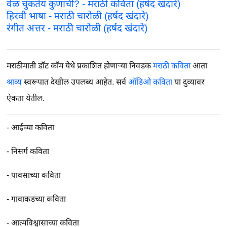
वेळ चुकतेय कुणाची? - मराठी कविता (हर्षद खंदारे)
हिरवी भाषा - मराठी चारोळी (हर्षद खंदारे)
रंगीत अत्तर - मराठी चारोळी (हर्षद खंदारे)
मराठीमाती डॉट कॉम येथे प्रकाशित होणाऱ्या निवडक
मराठी कविता
आता
श्राव्य
स्वरूपात देखील उपलब्ध आहेत. सर्व
ऑडिओ कविता
या दुव्यावर
ऐकता येतील.
-
आईच्या कविता
-
निसर्ग कविता
-
पावसाच्या कविता
-
गावाकडच्या कविता
-
आत्मविश्वासाच्या कविता