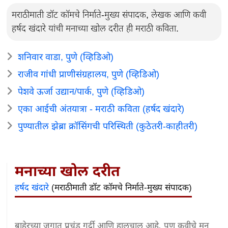
मराठीमाती डॉट कॉमचे निर्माते-मुख्य संपादक, लेखक आणि कवी
हर्षद खंदारे यांची मनाच्या खोल दरीत ही मराठी कविता.
शनिवार वाडा, पुणे (व्हिडिओ)
राजीव गांधी प्राणीसंग्रहालय, पुणे (व्हिडिओ)
पेशवे ऊर्जा उद्यान/पार्क, पुणे (व्हिडिओ)
एका आईची अंतयात्रा - मराठी कविता (हर्षद खंदारे)
पुण्यातील झेब्रा क्रॉसिंगची परिस्थिती (कुठेतरी-काहीतरी)
मनाच्या खोल दरीत
हर्षद खंदारे
(मराठीमाती डॉट कॉमचे निर्माते-मुख्य संपादक)
बाहेरच्या जगात प्रचंड गर्दी आणि हालचाल आहे, पण कवीचे मन 