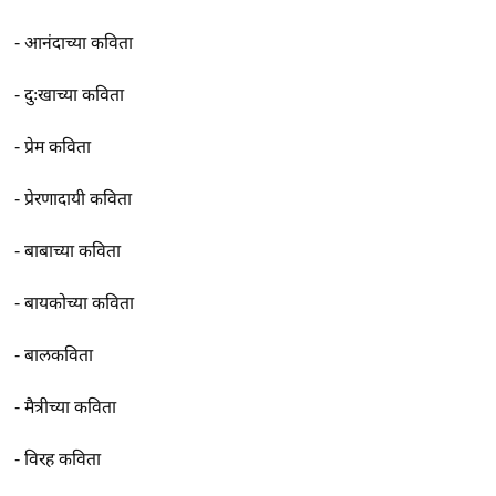
-
आनंदाच्या कविता
-
दुःखाच्या कविता
-
प्रेम कविता
-
प्रेरणादायी कविता
-
बाबाच्या कविता
-
बायकोच्या कविता
-
बालकविता
-
मैत्रीच्या कविता
-
विरह कविता