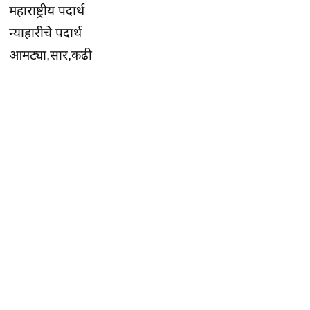
महाराष्ट्रीय पदार्थ
न्याहारीचे पदार्थ
आमट्या,सार,कढी