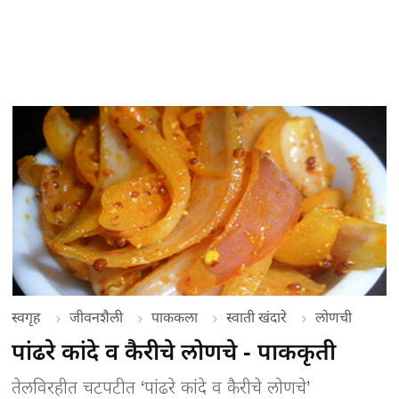
स्वगृह
जीवनशैली
पाककला
स्वाती खंदारे
लोणची
पांढरे कांदे व कैरीचे लोणचे - पाककृती
तेलविरहीत चटपटीत ‘पांढरे कांदे व कैरीचे लोणचे’