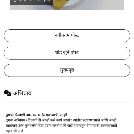
नवीनतम पोस्ट
थोडे जुने पोस्ट
मुख्यपृष्ठ
अभिप्राय
तुमची टिप्पणी आमच्यासाठी महत्त्वाची आहे!
तुमचा अभिप्राय / टिप्पणी ही आम्ही कसे कार्य करतो? त्यातील सुधारणांसाठी आणि आम्ही
सातत्याने उच्च-गुणवत्तेची सेवा प्रदान करतोय की नाही हे समजून घेण्यासाठी आमच्यासाठी
महत्वाची आहे.