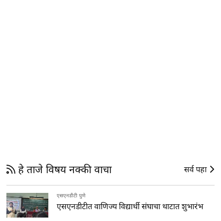
हे ताजे विषय नक्की वाचा
सर्व पहा
एसएनडीटी पुणे
एसएनडीटीत वाणिज्य विद्यार्थी संघाचा थाटात शुभारंभ