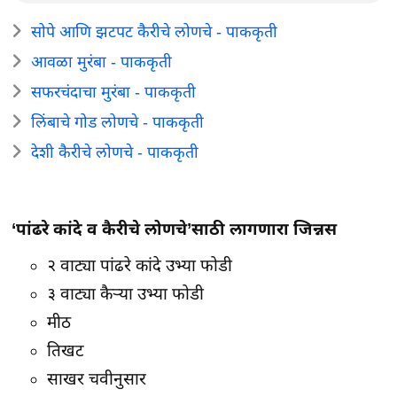
सोपे आणि झटपट कैरीचे लोणचे - पाककृती
आवळा मुरंबा - पाककृती
सफरचंदाचा मुरंबा - पाककृती
लिंबाचे गोड लोणचे - पाककृती
देशी कैरीचे लोणचे - पाककृती
‘पांढरे कांदे व कैरीचे लोणचे’साठी लागणारा जिन्नस
२ वाट्या पांढरे कांदे उभ्या फोडी
३ वाट्या कैऱ्या उभ्या फोडी
मीठ
तिखट
साखर चवीनुसार