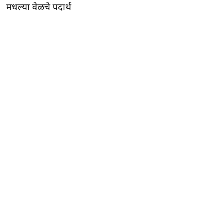
मधल्या वेळचे पदार्थ