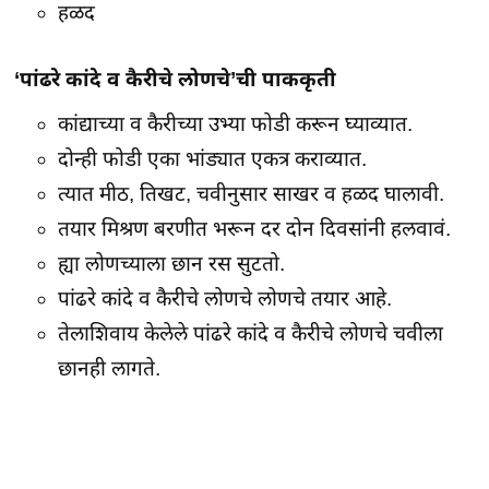
हळद
‘पांढरे कांदे व कैरीचे लोणचे’ची पाककृती
कांद्याच्या व कैरीच्या उभ्या फोडी करून घ्याव्यात.
दोन्ही फोडी एका भांड्यात एकत्र कराव्यात.
त्यात मीठ, तिखट, चवीनुसार साखर व हळद घालावी.
तयार मिश्रण बरणीत भरून दर दोन दिवसांनी हलवावं.
ह्या लोणच्याला छान रस सुटतो.
पांढरे कांदे व कैरीचे लोणचे लोणचे तयार आहे.
तेलाशिवाय केलेले पांढरे कांदे व कैरीचे लोणचे चवीला
छानही लागते.