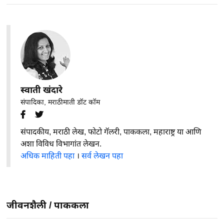
स्वाती खंदारे
संपादिका, मराठीमाती डॉट कॉम
संपादकीय, मराठी लेख, फोटो गॅलरी, पाककला, महाराष्ट्र या आणि
अशा विविध विभागांत लेखन.
अधिक माहिती पहा
।
सर्व लेखन पहा
जीवनशैली
/
पाककला