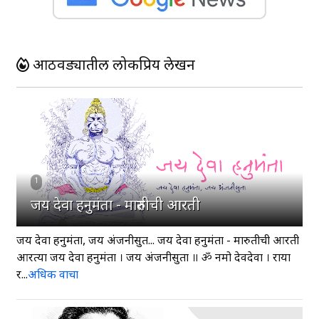
आठवड्यातील लोकप्रिय लेखन
1
जय देवा हनुमंता - मारुतीची आरती
जय देवा हनुमंता, जय अंजनीसुत... जय देवा हनुमंता - मारुतीची आरती
आरत्या जय देवा हनुमंता । जय अंजनीसुता ॥ ॐ नमो देवदेवा । राया
र...
अधिक वाचा