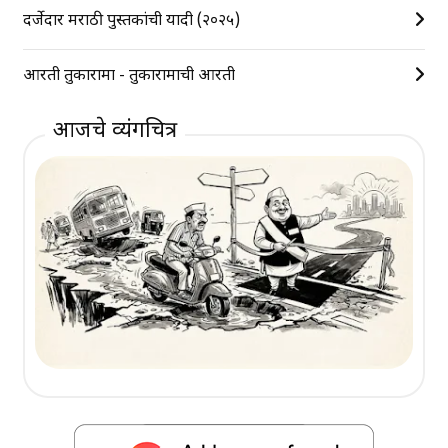
दर्जेदार मराठी पुस्तकांची यादी (२०२५)
आरती तुकारामा - तुकारामाची आरती
आजचे व्यंगचित्र