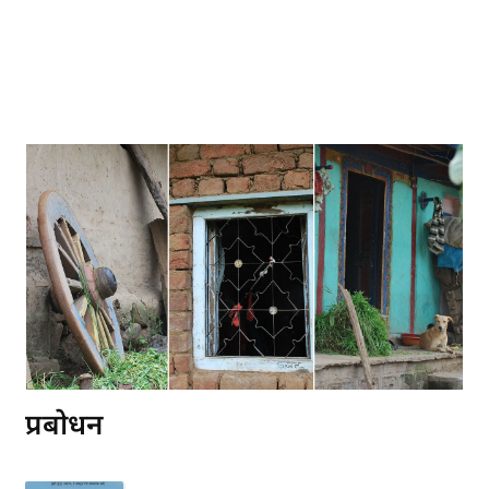
प्रबोधन