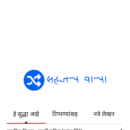
हे सुद्धा आहे
टिप्पण्यांसह
नवे लेखन