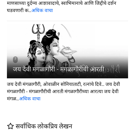
माणसाच्या दुर्दम्य आशावादाचे, स्वाभिमानाचे आणि जिद्दीचे दर्शन
घडवणारी क...
अधिक वाचा
7
जय देवी मंगळागौरी - मंगळागौरीची आरती
जय देवी मंगळागौरी, ओवाळीन सोनियाताटी, रत्नांचे दिवे... जय देवी
मंगळागौरी - मंगळागौरीची आरती मंगळागौरीच्या आरत्या जय देवी
मंगळ...
अधिक वाचा
सर्वाधिक लोकप्रिय लेखन