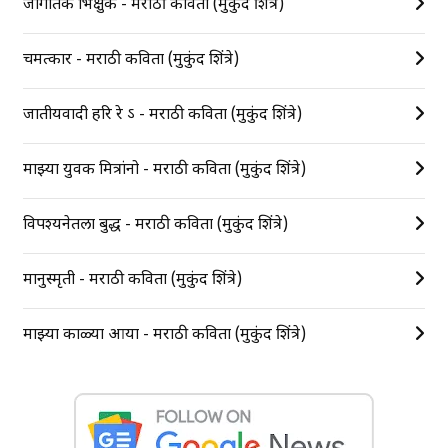
जागतिक भिक्षुक - मराठी कविता (मुकुंद शिंत्रे)
चमत्कार - मराठी कविता (मुकुंद शिंत्रे)
जातीयवादी हरि रे ऽ - मराठी कविता (मुकुंद शिंत्रे)
माझ्या युवक मित्रांनो - मराठी कविता (मुकुंद शिंत्रे)
विपश्यनेतला बुद्ध - मराठी कविता (मुकुंद शिंत्रे)
मानुस्मृती - मराठी कविता (मुकुंद शिंत्रे)
माझ्या काळ्या आया - मराठी कविता (मुकुंद शिंत्रे)