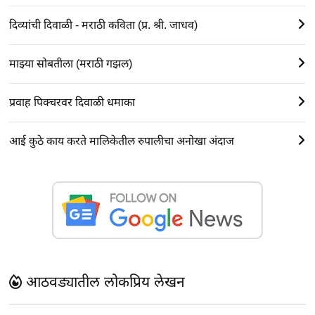
दिव्यांची दिवाळी - मराठी कविता (प्र. श्री. जाधव)
माझ्या सोबतीला (मराठी गझल)
प्रवाह पिक्चरवर दिवाळी धमाका
आई कुठे काय करते मालिकेतील रुपालीचा अनोखा अंदाज
आठवड्यातील लोकप्रिय लेखन