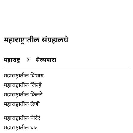
महाराष्ट्रातील संग्रहालये
महाराष्ट्र
सैरसपाटा
महाराष्ट्रातील विभाग
महाराष्ट्रातील जिल्हे
महाराष्ट्रातील किल्ले
महाराष्ट्रातील लेणी
महाराष्ट्रातील मंदिरे
महाराष्ट्रातील घाट