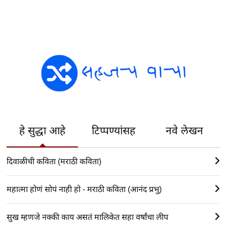
हे सुद्धा आहे
टिप्पण्यांसह
नवे लेखन
दिवाळीची कविता (मराठी कविता)
महात्मा होणं सोपं नाही हो - मराठी कविता (आनंद प्रभु)
सुख म्हणजे नक्की काय असतं मालिकेत सहा वर्षांचा लीप