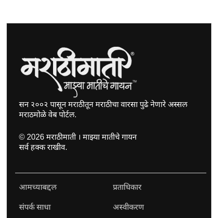
सन २००२ पासून मराठीतून मराठीचा वारसा पुढे नेणारे अस्सल
मराठमोळे वेब पोर्टल.
©
2026
मराठीमाती । माझ्या मातीचे गायन
सर्व हक्क राखीव.
आमच्याबद्दल
प्रताधिकार
संपर्क साधा
अस्वीकरण