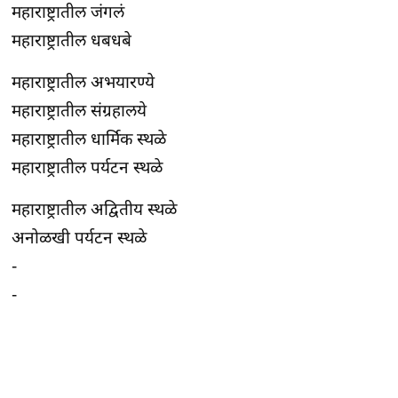
महाराष्ट्रातील जंगलं
महाराष्ट्रातील धबधबे
महाराष्ट्रातील अभयारण्ये
महाराष्ट्रातील संग्रहालये
महाराष्ट्रातील धार्मिक स्थळे
महाराष्ट्रातील पर्यटन स्थळे
महाराष्ट्रातील अद्वितीय स्थळे
अनोळखी पर्यटन स्थळे
-
-