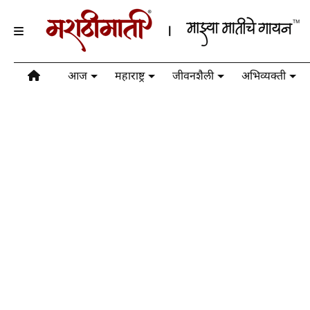
आज
महाराष्ट्र
जीवनशैली
अभिव्यक्ती