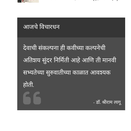
आजचे विचारधन
देवाची संकल्पना ही कवीच्या कल्पनेची
अतिशय सुंदर निर्मिती आहे आणि ती मानवी
सभ्यतेच्या सुरुवातीच्या काळात आवश्यक
होती.
डॉ. श्रीराम लागू
-