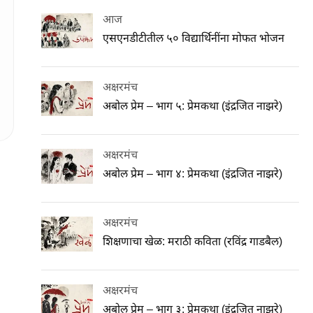
आज
एसएनडीटीतील ५० विद्यार्थिनींना मोफत भोजन
अक्षरमंच
अबोल प्रेम – भाग ५: प्रेमकथा (इंद्रजित नाझरे)
अक्षरमंच
अबोल प्रेम – भाग ४: प्रेमकथा (इंद्रजित नाझरे)
अक्षरमंच
शिक्षणाचा खेळ: मराठी कविता (रविंद्र गाडबैल)
अक्षरमंच
अबोल प्रेम – भाग ३: प्रेमकथा (इंद्रजित नाझरे)