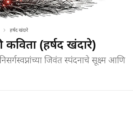
हर्षद खंदारे
ी कविता (हर्षद खंदारे)
गस्वप्नांच्या जिवंत स्पंदनाचे सूक्ष्म आणि