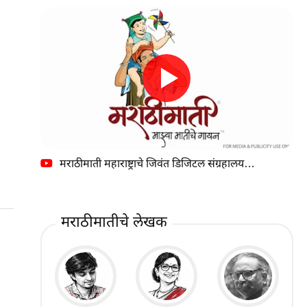
मराठीमाती महाराष्ट्राचे जिवंत डिजिटल संग्रहालय…
मराठीमातीचे लेखक