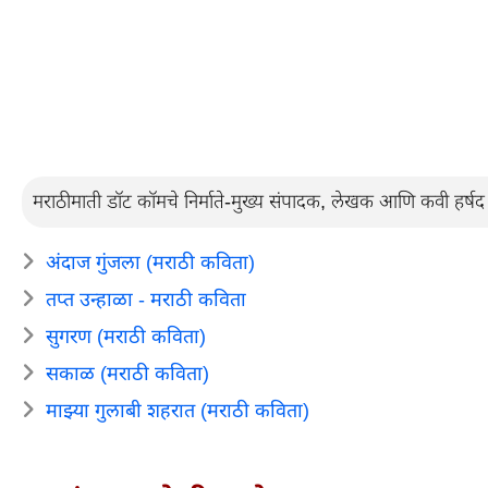
मराठीमाती डॉट कॉमचे निर्माते-मुख्य संपादक, लेखक आणि कवी हर्षद खं
अंदाज गुंजला (मराठी कविता)
तप्त उन्हाळा - मराठी कविता
सुगरण (मराठी कविता)
सकाळ (मराठी कविता)
माझ्या गुलाबी शहरात (मराठी कविता)