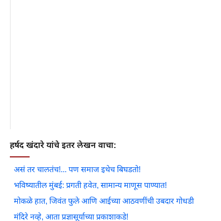
हर्षद खंदारे यांचे इतर लेखन वाचा:
असं तर चालतंच!... पण समाज इथेच बिघडतो!
भविष्यातील मुंबई: प्रगती हवेत, सामान्य माणूस पाण्यात!
मोकळे हात, जिवंत फुले आणि आईच्या आठवणींची उबदार गोधडी
मंदिरे नव्हे, आता प्रज्ञासूर्याच्या प्रकाशाकडे!