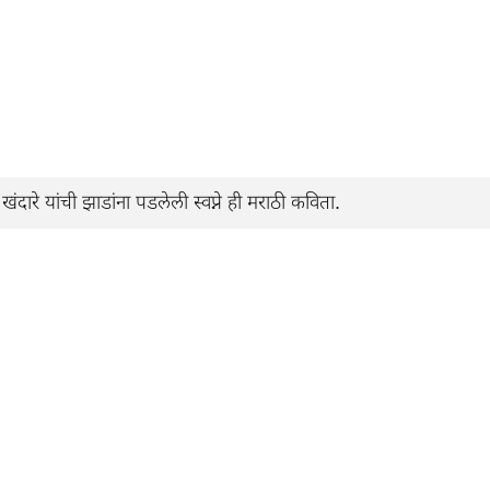
दारे यांची झाडांना पडलेली स्वप्ने ही मराठी कविता.