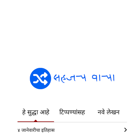
हे सुद्धा आहे
टिप्पण्यांसह
नवे लेखन
४ जानेवारीचा इतिहास