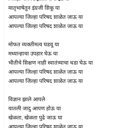
मातृभाषेतुन इंग्रजी शिकू या

आपल्या जिल्हा परिषद शाळेत जाऊ या

आपल्या जिल्हा परिषद शाळेत जाऊ या

मोफत व्यक्तीमत्व घडवू या

मध्यान्हाचा उपहार घेऊ या

भीतीचे शिक्षण नाही स्वातंत्र्याचा धडा घेऊ या

आपल्या जिल्हा परिषद शाळेत जाऊ या

आपल्या जिल्हा परिषद शाळेत जाऊ या

विज्ञान झाले आपले

यातली जादु आपण होऊ या

खेळता, खेळता पुढे जाऊ या

आपल्या जिल्हा परिषद शाळेत जाऊ या
