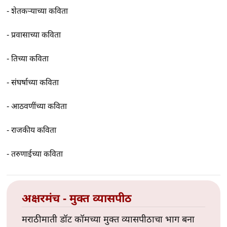
-
शेतकर्‍याच्या कविता
-
प्रवासाच्या कविता
-
तिच्या कविता
-
संघर्षाच्या कविता
-
आठवणींच्या कविता
-
राजकीय कविता
-
तरुणाईच्या कविता
अक्षरमंच - मुक्त व्यासपीठ
मराठीमाती डॉट कॉमच्या मुक्त व्यासपीठाचा भाग बना