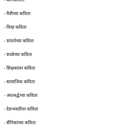
-
मैत्रीच्या कविता
-
विरह कविता
-
शांततेच्या कविता
-
शाळेच्या कविता
-
शिक्षकांवर कविता
-
सामाजिक कविता
-
अंधश्रद्धेच्या कविता
-
देशभक्तीपर कविता
-
सैनिकांच्या कविता