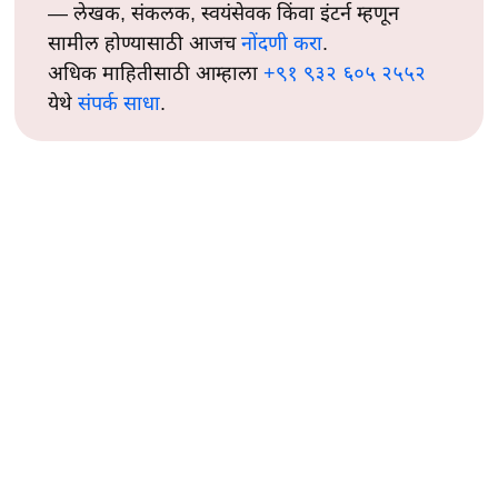
— लेखक, संकलक, स्वयंसेवक किंवा इंटर्न म्हणून
सामील होण्यासाठी आजच
नोंदणी करा
.
अधिक माहितीसाठी आम्हाला
+९१ ९३२ ६०५ २५५२
येथे
संपर्क साधा
.