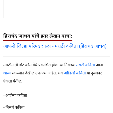
हिराचंद जाधव यांचे इतर लेखन वाचा:
आपली जिल्हा परिषद शाळा - मराठी कविता (हिराचंद जाधव)
मराठीमाती डॉट कॉम येथे प्रकाशित होणाऱ्या निवडक
मराठी कविता
आता
श्राव्य
स्वरूपात देखील उपलब्ध आहेत. सर्व
ऑडिओ कविता
या दुव्यावर
ऐकता येतील.
-
आईच्या कविता
-
निसर्ग कविता