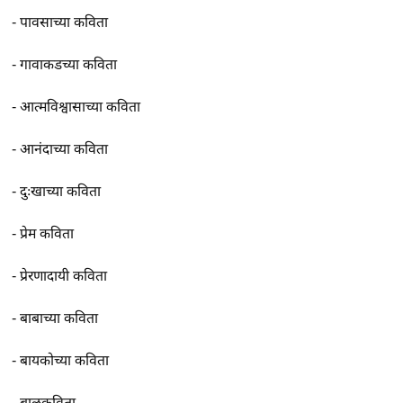
-
पावसाच्या कविता
-
गावाकडच्या कविता
-
आत्मविश्वासाच्या कविता
-
आनंदाच्या कविता
-
दुःखाच्या कविता
-
प्रेम कविता
-
प्रेरणादायी कविता
-
बाबाच्या कविता
-
बायकोच्या कविता
-
बालकविता