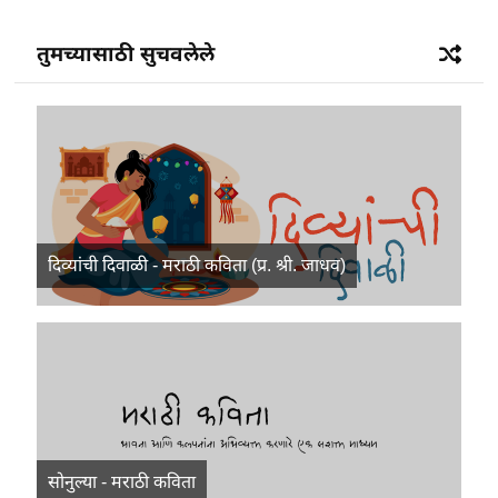
तुमच्यासाठी सुचवलेले
दिव्यांची दिवाळी - मराठी कविता (प्र. श्री. जाधव)
सोनुल्या - मराठी कविता