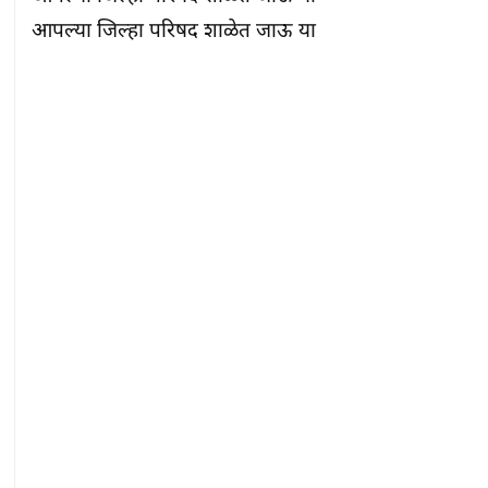
आपल्या जिल्हा परिषद शाळेत जाऊ या