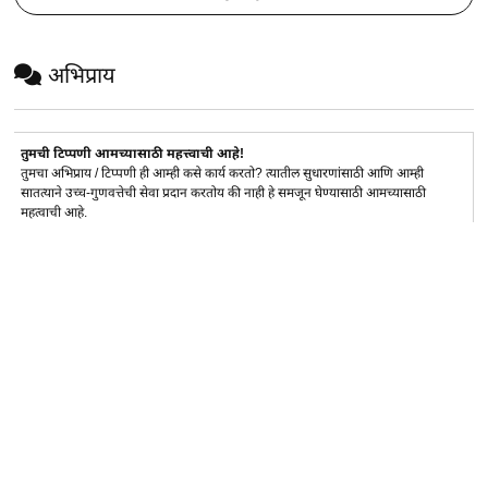
अभिप्राय
तुमची टिप्पणी आमच्यासाठी महत्त्वाची आहे!
तुमचा अभिप्राय / टिप्पणी ही आम्ही कसे कार्य करतो? त्यातील सुधारणांसाठी आणि आम्ही
सातत्याने उच्च-गुणवत्तेची सेवा प्रदान करतोय की नाही हे समजून घेण्यासाठी आमच्यासाठी
महत्वाची आहे.