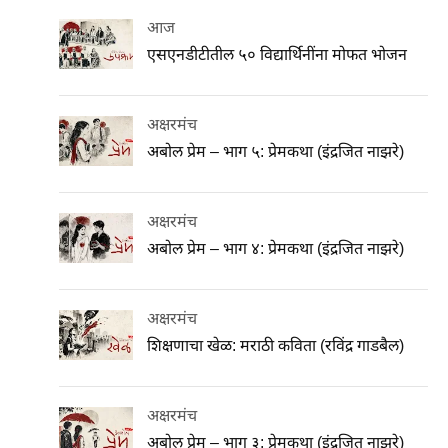
आज
एसएनडीटीतील ५० विद्यार्थिनींना मोफत भोजन
अक्षरमंच
अबोल प्रेम – भाग ५: प्रेमकथा (इंद्रजित नाझरे)
अक्षरमंच
अबोल प्रेम – भाग ४: प्रेमकथा (इंद्रजित नाझरे)
अक्षरमंच
शिक्षणाचा खेळ: मराठी कविता (रविंद्र गाडबैल)
अक्षरमंच
अबोल प्रेम – भाग ३: प्रेमकथा (इंद्रजित नाझरे)