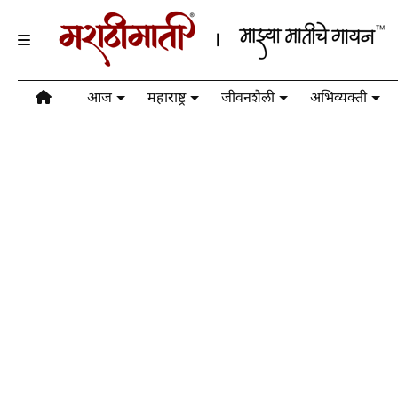
आज
महाराष्ट्र
जीवनशैली
अभिव्यक्ती