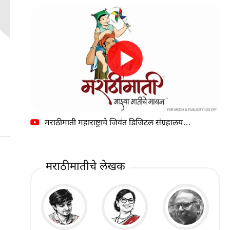
मराठीमाती महाराष्ट्राचे जिवंत डिजिटल संग्रहालय…
मराठीमातीचे लेखक