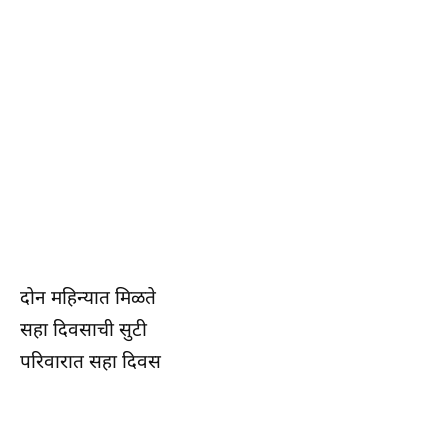
दोन महिन्यात मिळते
सहा दिवसाची सुटी
परिवारात सहा दिवस