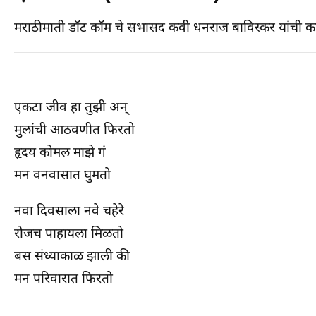
मराठीमाती डॉट कॉम चे सभासद कवी धनराज बाविस्कर यांची क
एकटा जीव हा तुझी अन्
मुलांची आठवणीत फिरतो
हृदय कोमल माझे गं
मन वनवासात घुमतो
नवा दिवसाला नवे चहेरे
रोजच पाहायला मिळतो
बस संध्याकाळ झाली की
मन परिवारात फिरतो