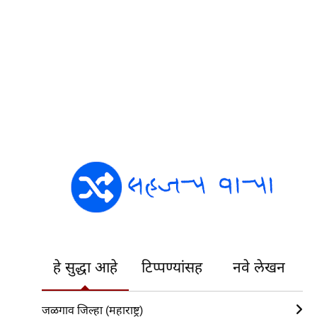
हे सुद्धा आहे
टिप्पण्यांसह
नवे लेखन
जळगाव जिल्हा (महाराष्ट्र)