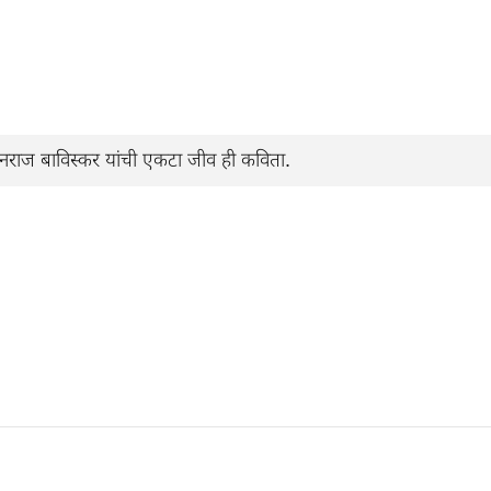
राज बाविस्कर यांची एकटा जीव ही कविता.