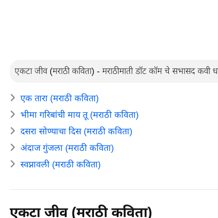
एकटा जीव (मराठी कविता) - मराठीमाती डॉट कॉम चे सभासद कवी धन
एक तारा (मराठी कविता)
भीमा गरिबांची माय तू (मराठी कविता)
दसरा सोण्याचा दिस (मराठी कविता)
अंदाज गुंजला (मराठी कविता)
स्वप्नावली (मराठी कविता)
एकटा जीव (मराठी कविता)