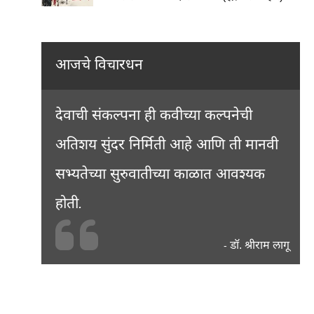
आजचे विचारधन
देवाची संकल्पना ही कवीच्या कल्पनेची
अतिशय सुंदर निर्मिती आहे आणि ती मानवी
सभ्यतेच्या सुरुवातीच्या काळात आवश्यक
होती.
डॉ. श्रीराम लागू
-