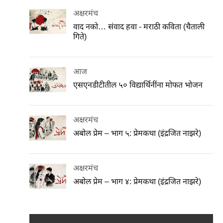
अक्षरमंच
वाद नको… संवाद हवा - मराठी कविता (चैताली
गिते)
आज
एसएनडीटीतील ५० विद्यार्थिनींना मोफत भोजन
अक्षरमंच
अबोल प्रेम – भाग ५: प्रेमकथा (इंद्रजित नाझरे)
अक्षरमंच
अबोल प्रेम – भाग ४: प्रेमकथा (इंद्रजित नाझरे)