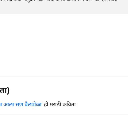
ता)
 आला सण बैलपोळा
’ ही मराठी कविता.