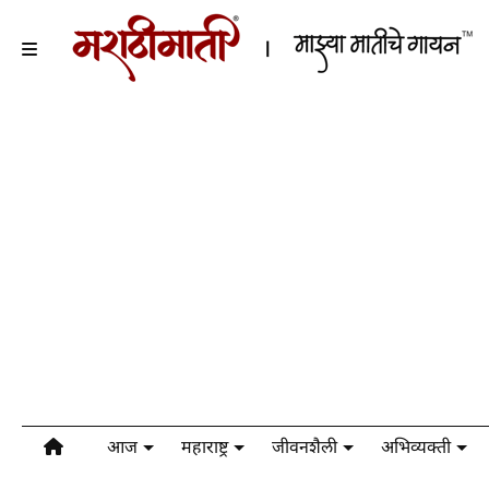
आज
महाराष्ट्र
जीवनशैली
अभिव्यक्ती