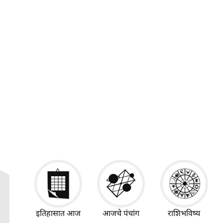
इतिहासात आज
आजचे पंचांग
राशिभविष्य