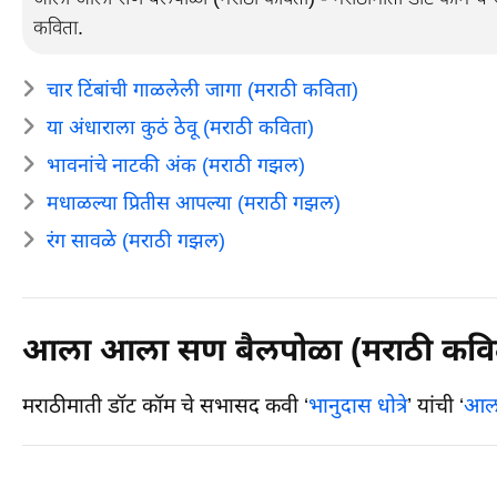
कविता.
चार टिंबांची गाळलेली जागा (मराठी कविता)
या अंधाराला कुठं ठेवू (मराठी कविता)
भावनांचे नाटकी अंक (मराठी गझल)
मधाळल्या प्रितीस आपल्या (मराठी गझल)
रंग सावळे (मराठी गझल)
आला आला सण बैलपोळा (मराठी कवि
मराठीमाती डॉट कॉम चे सभासद कवी ‘
भानुदास धोत्रे
’ यांची ‘
आला