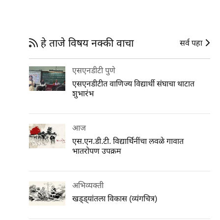
हे ताजे विषय नक्की वाचा
सर्व पहा
एसएनडीटी पुणे
एसएनडीटीत वाणिज्य विद्यार्थी संघाचा थाटात
शुभारंभ
आज
एस.एन.डी.टी. विद्यार्थिनींचा लवळे गावात
भातरोपण उपक्रम
अभिव्यक्ती
खड्ड्यांतला विकास (व्यंगचित्र)