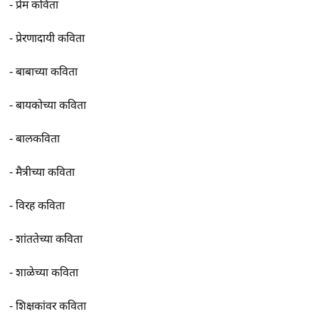
-
प्रेम कविता
-
प्रेरणादायी कविता
-
बाबाच्या कविता
-
बायकोच्या कविता
-
बालकविता
-
मैत्रीच्या कविता
-
विरह कविता
-
शांततेच्या कविता
-
शाळेच्या कविता
-
शिक्षकांवर कविता