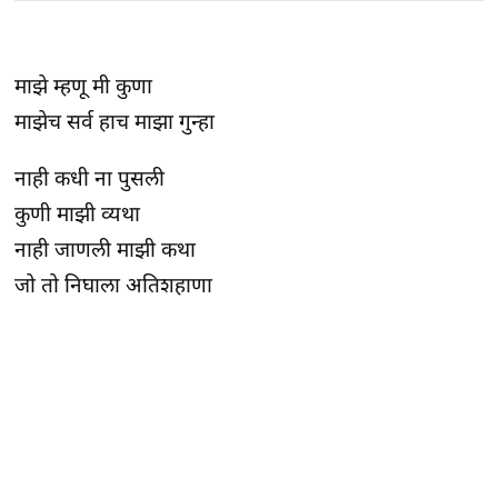
माझे म्हणू मी कुणा
माझेच सर्व हाच माझा गुन्हा
नाही कधी ना पुसली
कुणी माझी व्यथा
नाही जाणली माझी कथा
जो तो निघाला अतिशहाणा