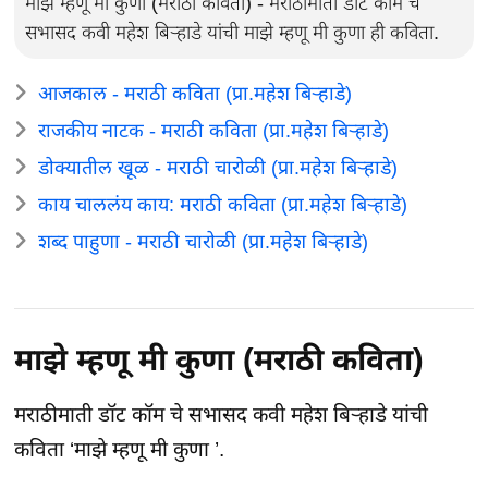
माझे म्हणू मी कुणा (मराठी कविता) - मराठीमाती डॉट कॉम चे
सभासद कवी महेश बिऱ्हाडे यांची माझे म्हणू मी कुणा ही कविता.
आजकाल - मराठी कविता (प्रा.महेश बिऱ्हाडे)
राजकीय नाटक - मराठी कविता (प्रा.महेश बिऱ्हाडे)
डोक्यातील खूळ - मराठी चारोळी (प्रा.महेश बिऱ्हाडे)
काय चाललंय काय: मराठी कविता (प्रा.महेश बिऱ्हाडे)
शब्द पाहुणा - मराठी चारोळी (प्रा.महेश बिऱ्हाडे)
माझे म्हणू मी कुणा (मराठी कविता)
मराठीमाती डॉट कॉम चे सभासद कवी महेश बिऱ्हाडे यांची
कविता ‘माझे म्हणू मी कुणा ’.