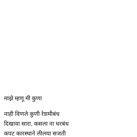
माझे म्हणू मी कुणा
नाही विणले कुणी रेशमीबंध
दिखावा सारा, कसला ना धरबंध
कपट कारस्थाने लीलया सजती