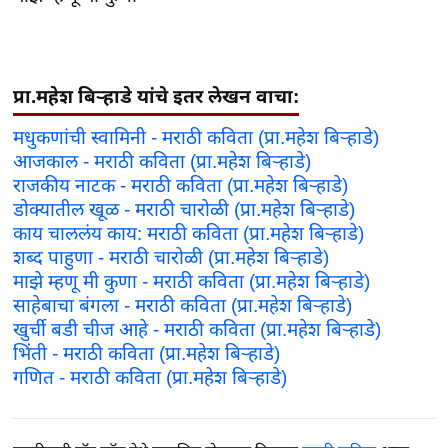
प्रा.महेश बिऱ्हाडे यांचे इतर लेखन वाचा:
मधुकणांची स्वामिनी - मराठी कविता (प्रा.महेश बिऱ्हाडे)
आजकाल - मराठी कविता (प्रा.महेश बिऱ्हाडे)
राजकीय नाटक - मराठी कविता (प्रा.महेश बिऱ्हाडे)
डोक्यातील खूळ - मराठी चारोळी (प्रा.महेश बिऱ्हाडे)
काय चाललंय काय: मराठी कविता (प्रा.महेश बिऱ्हाडे)
शब्द पाहुणा - मराठी चारोळी (प्रा.महेश बिऱ्हाडे)
माझे म्हणू मी कुणा - मराठी कविता (प्रा.महेश बिऱ्हाडे)
साहेबाचा बंगला - मराठी कविता (प्रा.महेश बिऱ्हाडे)
खुर्ची बडी चीज आहे - मराठी कविता (प्रा.महेश बिऱ्हाडे)
भिंती - मराठी कविता (प्रा.महेश बिऱ्हाडे)
गणित - मराठी कविता (प्रा.महेश बिऱ्हाडे)