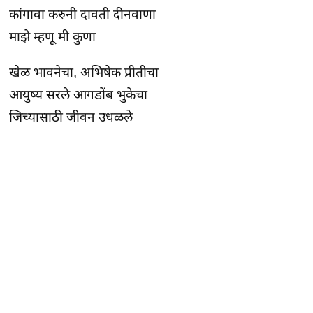
कांगावा करुनी दावती दीनवाणा
माझे म्हणू मी कुणा
खेळ भावनेचा, अभिषेक प्रीतीचा
आयुष्य सरले आगडोंब भुकेचा
जिच्यासाठी जीवन उधळले