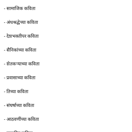
-
सामाजिक कविता
-
अंधश्रद्धेच्या कविता
-
देशभक्तीपर कविता
-
सैनिकांच्या कविता
-
शेतकर्‍याच्या कविता
-
प्रवासाच्या कविता
-
तिच्या कविता
-
संघर्षाच्या कविता
-
आठवणींच्या कविता