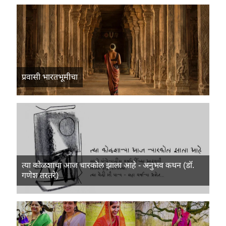
प्रवासी भारतभूमीचा
त्या कोळशाचा आज चारकोल झाला आहे - अनुभव कथन (डॉ.
गणेश तरतरे)