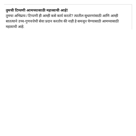
तुमची टिप्पणी आमच्यासाठी महत्त्वाची आहे!
तुमचा अभिप्राय / टिप्पणी ही आम्ही कसे कार्य करतो? त्यातील सुधारणांसाठी आणि आम्ही
सातत्याने उच्च-गुणवत्तेची सेवा प्रदान करतोय की नाही हे समजून घेण्यासाठी आमच्यासाठी
महत्वाची आहे.