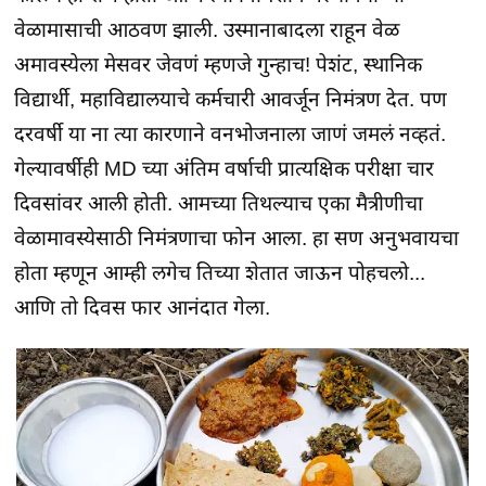
वेळामासाची आठवण झाली. उस्मानाबादला राहून वेळ
अमावस्येला मेसवर जेवणं म्हणजे गुन्हाच! पेशंट, स्थानिक
विद्यार्थी, महाविद्यालयाचे कर्मचारी आवर्जून निमंत्रण देत. पण
दरवर्षी या ना त्या कारणाने वनभोजनाला जाणं जमलं नव्हतं.
गेल्यावर्षीही MD च्या अंतिम वर्षाची प्रात्यक्षिक परीक्षा चार
दिवसांवर आली होती. आमच्या तिथल्याच एका मैत्रीणीचा
वेळामावस्येसाठी निमंत्रणाचा फोन आला. हा सण अनुभवायचा
होता म्हणून आम्ही लगेच तिच्या शेतात जाऊन पोहचलो...
आणि तो दिवस फार आनंदात गेला.