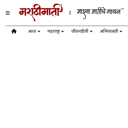
आज
महाराष्ट्र
जीवनशैली
अभिव्यक्ती