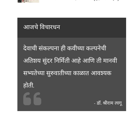
आजचे विचारधन
देवाची संकल्पना ही कवीच्या कल्पनेची
अतिशय सुंदर निर्मिती आहे आणि ती मानवी
सभ्यतेच्या सुरुवातीच्या काळात आवश्यक
होती.
डॉ. श्रीराम लागू
-