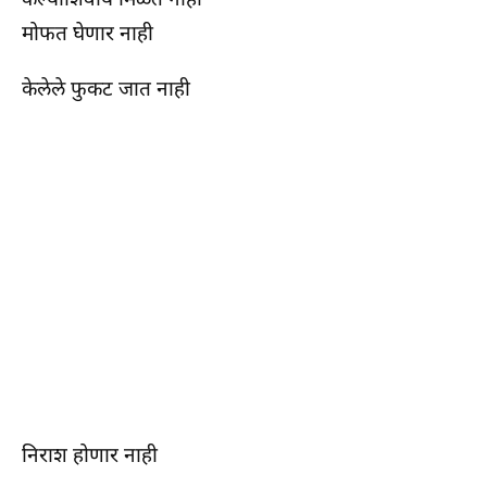
मोफत घेणार नाही
केलेले फुकट जात नाही
निराश होणार नाही