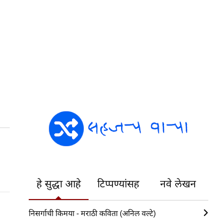
हे सुद्धा आहे
टिप्पण्यांसह
नवे लेखन
निसर्गाची किमया - मराठी कविता (अनिल वल्टे)