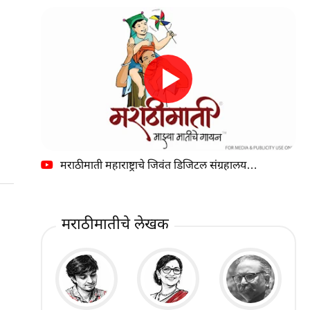
मराठीमाती महाराष्ट्राचे जिवंत डिजिटल संग्रहालय…
मराठीमातीचे लेखक