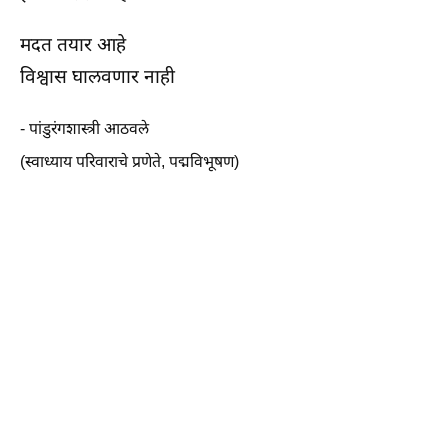
मदत तयार आहे
विश्वास घालवणार नाही
- पांडुरंगशास्त्री आठवले
(स्वाध्याय परिवाराचे प्रणेते, पद्मविभूषण)