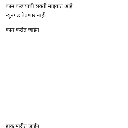
काम करण्याची शक्ती माझ्यात आहे
न्यूनगंड ठेवणार नाही
काम करीत जाईन
हाक मारीत जाईन