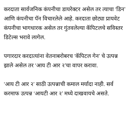
करदाता सार्वजनिक कंपनीचा डायरेक्टर असेल तर त्याचा ‘डिन’
आणि कंपनीचा पॅन विचारलेले आहे. करदाता छोट्या प्रायवेट
कंपनीचा भागधारक असेल तर गुंतवलेल्या कॅपिटलचे सविस्तर
डिटेल्स भरावे लागेल.
पगारदार करदात्यांना वेतनाबरोबरच ‘कॅपिटल गेन’ चे उत्पन्न
झाले असेल तर ‘आय टी आर २’चा वापर करावा.
‘आय टी आर २’ साठी उत्पन्नाची कमाल मर्यादा नाही. सर्व
करमाफ उत्पन्न ‘आयटी आर २’ मध्ये दाखवायचे असते.