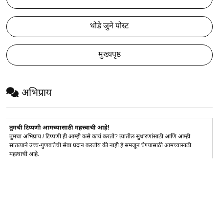
थोडे जुने पोस्ट
मुख्यपृष्ठ
अभिप्राय
तुमची टिप्पणी आमच्यासाठी महत्त्वाची आहे!
तुमचा अभिप्राय / टिप्पणी ही आम्ही कसे कार्य करतो? त्यातील सुधारणांसाठी आणि आम्ही
सातत्याने उच्च-गुणवत्तेची सेवा प्रदान करतोय की नाही हे समजून घेण्यासाठी आमच्यासाठी
महत्वाची आहे.