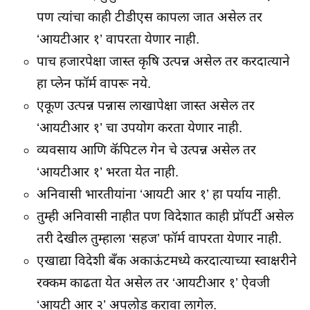
पण त्यांचा काही टीडीएस कापला जात असेल तर
‘आयटीआर १’ वापरता येणार नाही.
पाच हजारपेक्षा जास्त कृषि उत्पन्न असेल तर करदात्याने
हा प्लेन फॉर्म वापरू नये.
एकूण उत्पन्न पन्नास लाखापेक्षा जास्त असेल तर
‘आयटीआर १’ चा उपयोग करता येणार नाही.
व्यवसाय आणि कॅपिटल गेन चे उत्पन्न असेल तर
‘आयटीआर १’ भरता येत नाही.
अनिवासी भारतीयांना ‘आयटी आर १’ हा पर्याय नाही.
तुम्ही अनिवासी नाहीत पण विदेशात काही प्रॉपर्टी असेल
तरी देखील तुम्हाला ‘सहज’ फॉर्म वापरता येणार नाही.
एखाद्या विदेशी बँक अकाऊंटमध्ये करदात्याच्या स्वाक्षरीने
रक्कम काढता येत असेल तर ‘आयटीआर १’ ऐवजी
‘आयटी आर २’ अपलोड करावा लागेल.