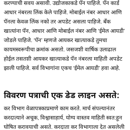
करण्याची सवय असावी. उद्योजकाकडे पॅन पाहिजे. पॅन कार्ड
आधार नंबरला लिंक केले पाहिजे. मोबाईल नंबर आधार आणि
पॅनला केवळ लिंक नको तर अपडेट असला पाहिजे. बँक
खात्यांना पॅन, आधार आणि मोबाईल नंबर आणि ‘ईमेल आयडी’
जोडले पाहिजे. ‘पॅन’ म्हणजे आयकर खात्याकडे तुमचा
कायमस्वरूपीचा क्रमांक असतो. जसजशी वार्षिक उलाढाल
होईल तसतशी आयकर खात्याकडे पॅन नंबरला माहिती अपडेट
झाली पाहिजे. सर्व विभागांना एकच ‘ईमेल आयडी’ हवा आहे.
विवरण पत्राची एक डेड लाइन असते:
कर विभाग वेळापत्रकाप्रमाणे काम करते. मार्च संपल्यानंतर
करदात्याने अचूक, विश्वासाहार्य, योग्य वास्तव माहिती स्वत:हून
घोषित करावयाची असते. करदाता कर विभागाला देत असलेली