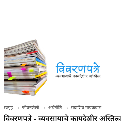
स्वगृह
जीवनशैली
अर्थनीति
सदाशिव गायकवाड
विवरणपत्रे - व्यवसायाचे कायदेशीर अस्तित्व