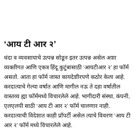
‘आय टी आर २’
धंदा व व्यवसायाचे उत्पन्न सोडून इतर उत्पन्न असेल अशा
व्यक्तीगत आणि एकत्र हिंदू कुटुंबासाठी ‘आयटीआर २’ हा फॉर्म
असतो. आता हा फॉर्म जास्त कायदेशीरपणे कठोर केला आहे.
करदात्याचे गेल्या वर्षात आणि मागील नऊ ते दहा वर्षातील
वास्तव्य ह्या फॉर्ममध्ये विचारलेले आहे. भागीदारी संस्था, कंपनी,
एलएलपी साठी ‘आय टी आर २’ फॉर्म चालणार नाही.
करदात्याची विदेशात काही प्रॉपर्टी असेल त्याचे विवरण ‘आय टी
आर २’ फॉर्म मध्ये विचारलेले आहे.