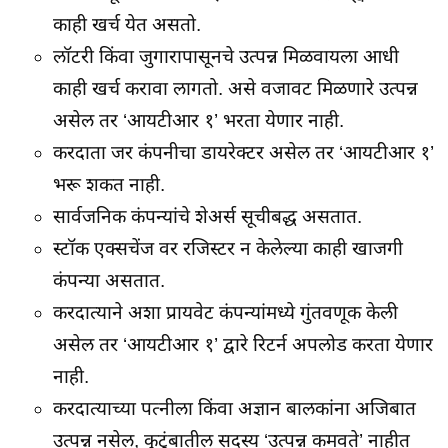
काही खर्च येत असतो.
लॉटरी किंवा जुगारापासूनचे उत्पन्न मिळवायला आधी
काही खर्च करावा लागतो. असे वजावट मिळणारे उत्पन्न
असेल तर ‘आयटीआर १’ भरता येणार नाही.
करदाता जर कंपनीचा डायरेक्टर असेल तर ‘आयटीआर १’
भरू शकत नाही.
सार्वजनिक कंपन्यांचे शेअर्स सूचीबद्ध असतात.
स्टॉक एक्सचेंज वर रजिस्टर न केलेल्या काही खाजगी
कंपन्या असतात.
करदात्याने अशा प्रायवेट कंपन्यांमध्ये गुंतवणूक केली
असेल तर ‘आयटीआर १’ द्वारे रिटर्न अपलोड करता येणार
नाही.
करदात्याच्या पत्नीला किंवा अज्ञान बालकांना अजिबात
उत्पन्न नसेल, कुटुंबातील सदस्य ‘उत्पन्न कमवते’ नाहीत