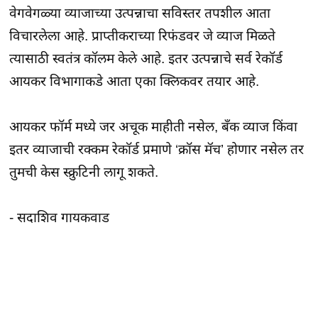
वेगवेगळ्या व्याजाच्या उत्पन्नाचा सविस्तर तपशील आता
विचारलेला आहे. प्राप्तीकराच्या रिफंडवर जे व्याज मिळते
त्यासाठी स्वतंत्र कॉलम केले आहे. इतर उत्पन्नाचे सर्व रेकॉर्ड
आयकर विभागाकडे आता एका क्लिकवर तयार आहे.
आयकर फॉर्म मध्ये जर अचूक माहीती नसेल, बँक व्याज किंवा
इतर व्याजाची रक्कम रेकॉर्ड प्रमाणे ‘क्रॉस मॅच’ होणार नसेल तर
तुमची केस स्क्रुटिनी लागू शकते.
- सदाशिव गायकवाड