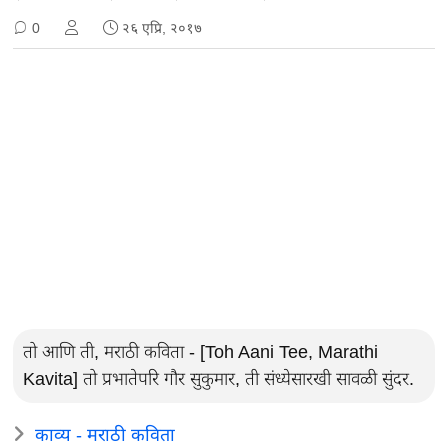
0
२६ एप्रि, २०१७
तो आणि ती, मराठी कविता - [Toh Aani Tee, Marathi
Kavita] तो प्रभातेपरि गौर सुकुमार, ती संध्येसारखी सावळी सुंदर.
काव्य - मराठी कविता