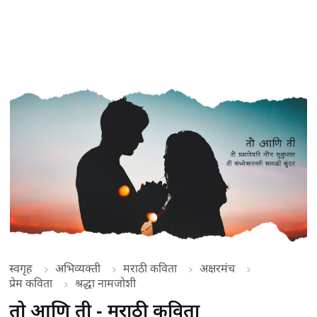
स्वगृह
अभिव्यक्ती
मराठी कविता
अक्षरमंच
प्रेम कविता
श्रद्धा नामजोशी
तो आणि ती - मराठी कविता