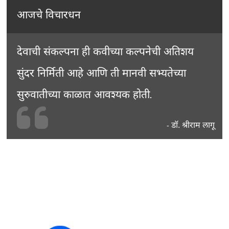
आजचे विचारधन
देवाची संकल्पना ही कवीच्या कल्पनेची अतिशय
सुंदर निर्मिती आहे आणि ती मानवी सभ्यतेच्या
सुरुवातीच्या काळात आवश्यक होती.
डॉ. श्रीराम लागू
-