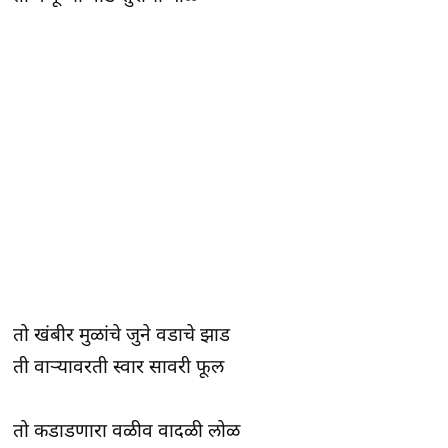
तो खंबीर मुळांचे जुने वडाचे झाड
ती वाऱ्यावरती स्वार सावरी फूल
तो कडाडणारा वळीव वादळी लोळ