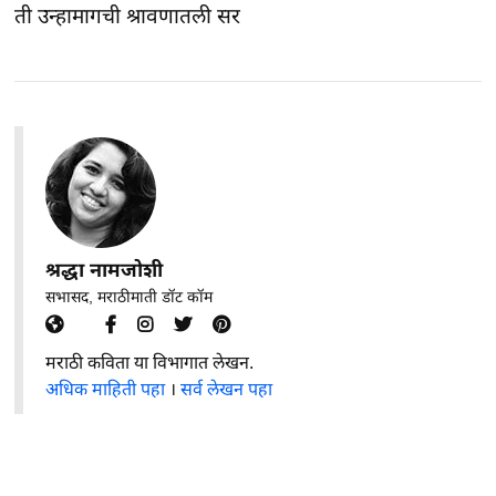
ती उन्हामागची श्रावणातली सर
श्रद्धा नामजोशी
सभासद, मराठीमाती डॉट कॉम
मराठी कविता या विभागात लेखन.
अधिक माहिती पहा
।
सर्व लेखन पहा