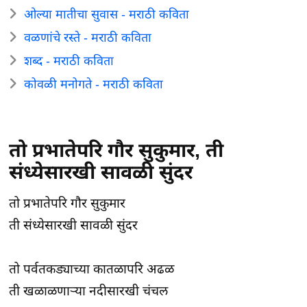
ओल्या मातीचा सुवास - मराठी कविता
वळणांचे रस्ते - मराठी कविता
शब्द - मराठी कविता
कोवळी मनोगते - मराठी कविता
तो प्रभातेपरि गौर सुकुमार, ती
संध्येसारखी सावळी सुंदर
तो प्रभातेपरि गौर सुकुमार
ती संध्येसारखी सावळी सुंदर
तो पर्वतकड्याच्या कातळापरि अढळ
ती खळाळणाऱ्या नदीसारखी चंचल