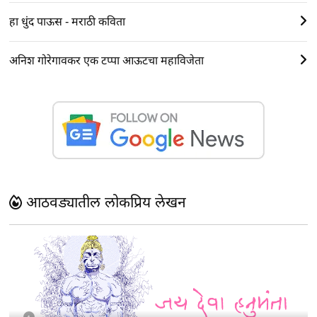
हा धुंद पाऊस - मराठी कविता
अनिश गोरेगावकर एक टप्पा आऊटचा महाविजेता
आठवड्यातील लोकप्रिय लेखन