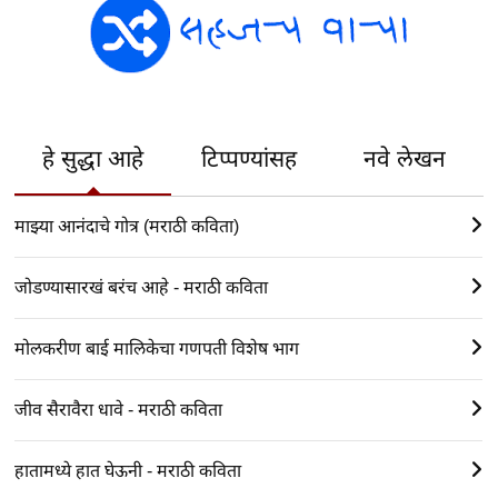
हे सुद्धा आहे
टिप्पण्यांसह
नवे लेखन
माझ्या आनंदाचे गोत्र (मराठी कविता)
जोडण्यासारखं बरंच आहे - मराठी कविता
मोलकरीण बाई मालिकेचा गणपती विशेष भाग
जीव सैरावैरा धावे - मराठी कविता
हातामध्ये हात घेऊनी - मराठी कविता