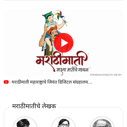
मराठीमाती महाराष्ट्राचे जिवंत डिजिटल संग्रहालय…
मराठीमातीचे लेखक