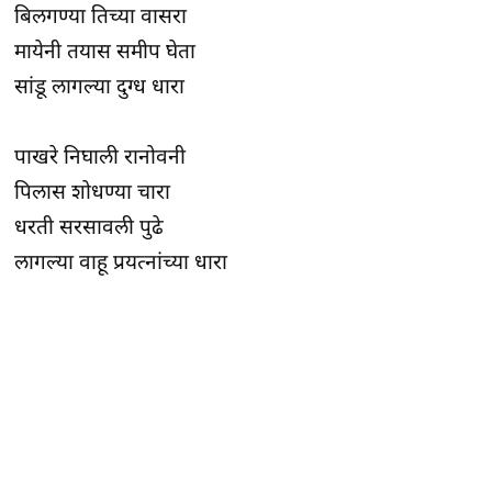
बिलगण्या तिच्या वासरा
मायेनी तयास समीप घेता
सांडू लागल्या दुग्ध धारा
पाखरे निघाली रानोवनी
पिलास शोधण्या चारा
धरती सरसावली पुढे
लागल्या वाहू प्रयत्नांच्या धारा