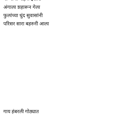
अंगाला शहारून गेला
फुलांच्या धुंद सुवासांनी
परिसर सारा बहरुनी आला
गाय हंबरली गोठ्यात