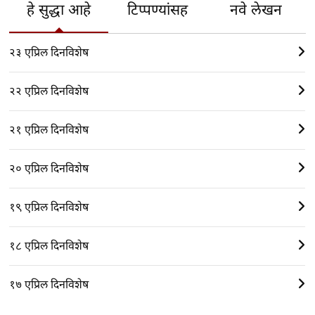
हे सुद्धा आहे
टिप्पण्यांसह
नवे लेखन
२३ एप्रिल दिनविशेष
२२ एप्रिल दिनविशेष
२१ एप्रिल दिनविशेष
२० एप्रिल दिनविशेष
१९ एप्रिल दिनविशेष
१८ एप्रिल दिनविशेष
१७ एप्रिल दिनविशेष