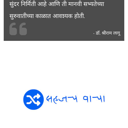
सुंदर निर्मिती आहे आणि ती मानवी सभ्यतेच्या
सुरुवातीच्या काळात आवश्यक होती.
डॉ. श्रीराम लागू
-