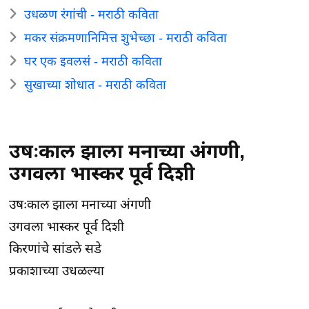
उधळण रंगांची - मराठी कविता
मकर संक्रमणानिमित्त शुभेच्छा - मराठी कविता
घर एक इवलसं - मराठी कविता
सुखाच्या शोधात - मराठी कविता
उषःकाल झाला मनाच्या अंगणी,
उगवला भास्कर पूर्व दिशी
उषःकाल झाला मनाच्या अंगणी
उगवला भास्कर पूर्व दिशी
किरणांचे सांडले सडे
प्रकाशाच्या उधळल्या