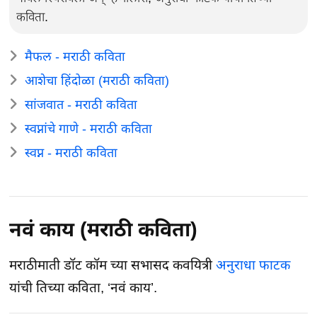
कविता.
मैफल - मराठी कविता
आशेचा हिंदोळा (मराठी कविता)
सांजवात - मराठी कविता
स्वप्नांचे गाणे - मराठी कविता
स्वप्न - मराठी कविता
नवं काय (मराठी कविता)
मराठीमाती डॉट कॉम च्या सभासद कवयित्री
अनुराधा फाटक
यांची तिच्या कविता, ‘नवं काय’.