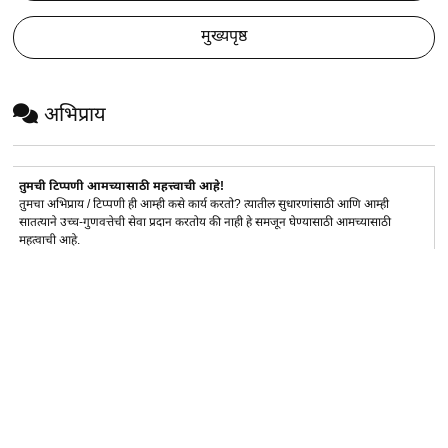
मुख्यपृष्ठ
अभिप्राय
तुमची टिप्पणी आमच्यासाठी महत्त्वाची आहे!
तुमचा अभिप्राय / टिप्पणी ही आम्ही कसे कार्य करतो? त्यातील सुधारणांसाठी आणि आम्ही
सातत्याने उच्च-गुणवत्तेची सेवा प्रदान करतोय की नाही हे समजून घेण्यासाठी आमच्यासाठी
महत्वाची आहे.