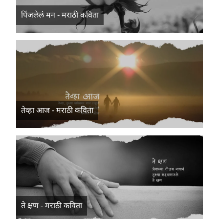
पिंजलेलं मन - मराठी कविता
तेव्हा आज - मराठी कविता
ते क्षण - मराठी कविता