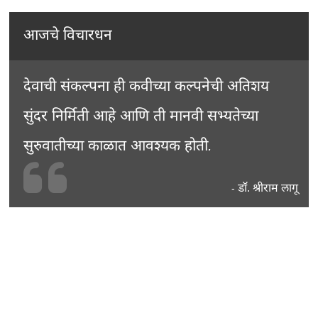
आजचे विचारधन
देवाची संकल्पना ही कवीच्या कल्पनेची अतिशय
सुंदर निर्मिती आहे आणि ती मानवी सभ्यतेच्या
सुरुवातीच्या काळात आवश्यक होती.
डॉ. श्रीराम लागू
-