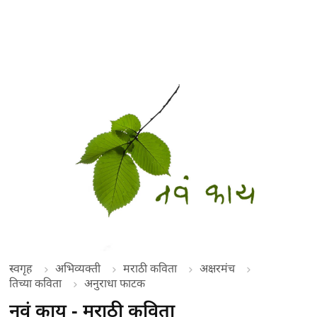
स्वगृह
अभिव्यक्ती
मराठी कविता
अक्षरमंच
तिच्या कविता
अनुराधा फाटक
नवं काय - मराठी कविता