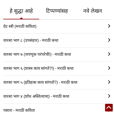
हे सुद्धा आहे
टिप्पण्यांसह
नवे लेखन
ग्रेट स्त्री (मराठी कविता)
वारसा भाग ८ (उपसंहार) - मराठी कथा
वारसा भाग ७ (जपणूक परंपरेची!) - मराठी कथा
वारसा भाग ६ (शास्त्र काय सांगते?!) - मराठी कथा
वारसा भाग ५ (इतिहास काय सांगतो?) - मराठी कथा
वारसा भाग ४ (शोध अस्तित्वाचा) - मराठी कथा
पसारा - मराठी कविता