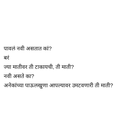
पावलं नवी असतात कां?
बरं
ज्या मातीवर ती टाकायची, ती माती?
नवी असते का?
अनेकांच्या पाऊलखुणा आपल्यावर उमटवणारी ती माती?