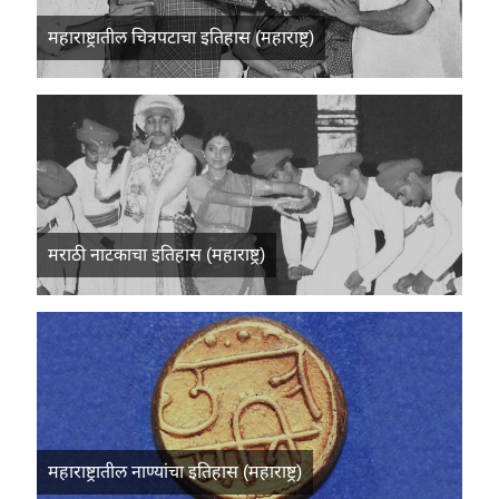
महाराष्ट्रातील चित्रपटाचा इतिहास (महाराष्ट्र)
मराठी नाटकाचा इतिहास (महाराष्ट्र)
महाराष्ट्रातील नाण्यांचा इतिहास (महाराष्ट्र)