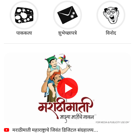
पाककला
शुभेच्छापत्रे
विनोद
मराठीमाती महाराष्ट्राचे जिवंत डिजिटल संग्रहालय…