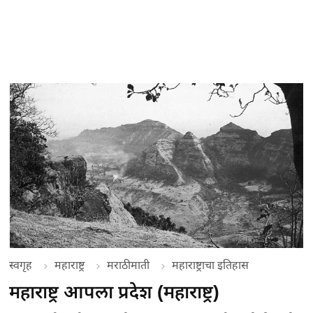
स्वगृह
महाराष्ट्र
मराठीमाती
महाराष्ट्राचा इतिहास
महाराष्ट्र आपला प्रदेश (महाराष्ट्र)