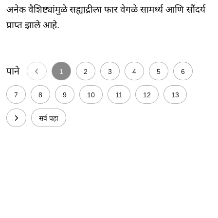
अनेक वैशिष्ट्यांमुळे सह्याद्रीला फार वेगळे सामर्थ्य आणि सौंदर्य
प्राप्त झाले आहे.
पाने
1
2
3
4
5
6
7
8
9
10
11
12
13
सर्व पहा