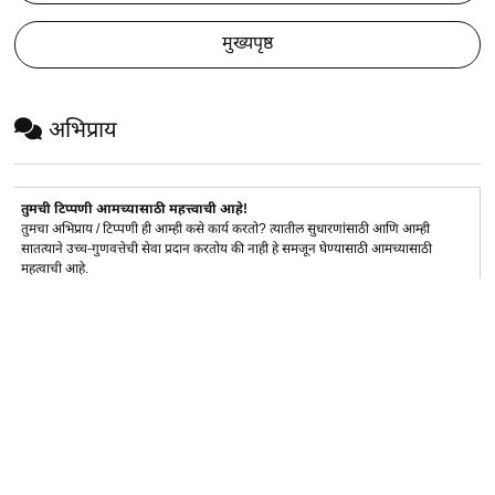
मुख्यपृष्ठ
अभिप्राय
तुमची टिप्पणी आमच्यासाठी महत्त्वाची आहे!
तुमचा अभिप्राय / टिप्पणी ही आम्ही कसे कार्य करतो? त्यातील सुधारणांसाठी आणि आम्ही
सातत्याने उच्च-गुणवत्तेची सेवा प्रदान करतोय की नाही हे समजून घेण्यासाठी आमच्यासाठी
महत्वाची आहे.