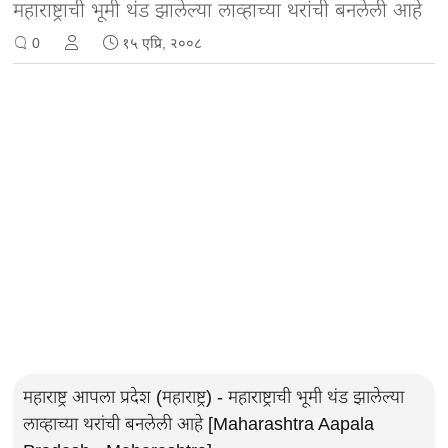
महाराष्ट्राची भूमी थंड झालेल्या लाव्हाच्या थरांची बनलेली आहे
0
१५ एप्रि, २००८
महाराष्ट्र आपला प्रदेश (महाराष्ट्र) - महाराष्ट्राची भूमी थंड झालेल्या
लाव्हाच्या थरांची बनलेली आहे [Maharashtra Aapala