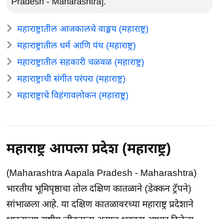
Pradesh - Maharashtra].
महाराष्ट्रातील आजकालचे वाङ्मय (महाराष्ट्र)
महाराष्ट्रातील धर्म आणि पंथ (महाराष्ट्र)
महाराष्ट्रातील सहकारी चळवळ (महाराष्ट्र)
महाराष्ट्राची संगीत परंपरा (महाराष्ट्र)
महाराष्ट्राचे विहंगावलोकन (महाराष्ट्र)
महाराष्ट्र आपला प्रदेश (महाराष्ट्र)
(Maharashtra Aapala Pradesh - Maharashtra)
भारतीय भूमिपृष्ठाचा तोल दक्षिण कातळाने (डेक्कन ट्रॅपने)
सांभाळला आहे. या दक्षिण कातळावरच्या महाराष्ट्र प्रदेशाने