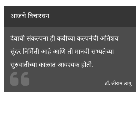
आजचे विचारधन
देवाची संकल्पना ही कवीच्या कल्पनेची अतिशय
सुंदर निर्मिती आहे आणि ती मानवी सभ्यतेच्या
सुरुवातीच्या काळात आवश्यक होती.
डॉ. श्रीराम लागू
-