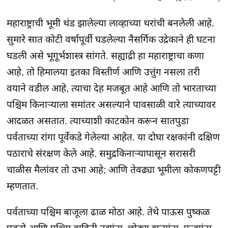
महाराष्ट्राची भूमी थंड झालेल्या लाव्हाच्या थरांची बनलेली आहे.
सुमारे सात कोटी वर्षापूर्वी घडलेल्या नैसर्गिक उद्रेकाने ही घटना
घडली असे भूगूर्भशास्त्र सांगते. सह्याद्री हा महाराष्ट्राचा कणा
आहे, तो हिमालया इतका विस्तीर्ण आणि उत्तुंग नसला तरी
वयाने वडील आहे, त्याचा देह मजबूत आहे आणि तो भारताच्या
पश्चिम किनाऱ्याला समांतर असल्याने पावसाळी वारे त्याच्यावर
आदळत असतात. त्याच्याशी काटकोन करून सातपुडा
पर्वताच्या रांगा पूर्वेकडे गेलेल्या आहेत. या दोघा रक्षकांनी दक्षिण
पठाराचे संरक्षण केले आहे. समुद्रकिनाऱ्यापासून सरासरी
चाळीस मैलांवर तो उभा आहे; आणि तेवढ्या भूमीला कोकणपट्टी
म्हणतात.
पर्वताच्या पश्चिम बाजूला ढाळ मोठा आहे. तेथे पाऊस पुष्कळ