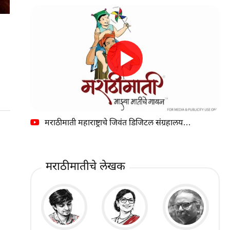
मराठीमाती महाराष्ट्राचे जिवंत डिजिटल संग्रहालय…
मराठीमातीचे लेखक