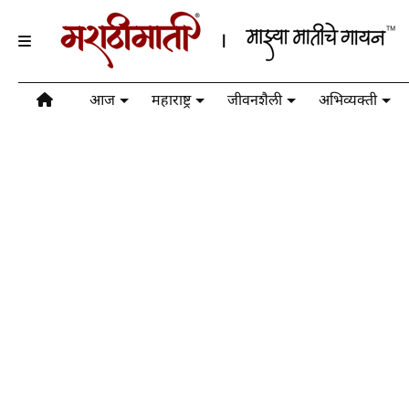
आज
महाराष्ट्र
जीवनशैली
अभिव्यक्ती