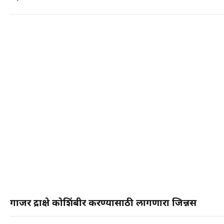
गाजर द्राक्षे कोशिंबीर करण्यासाठी लागणारा जिन्नस