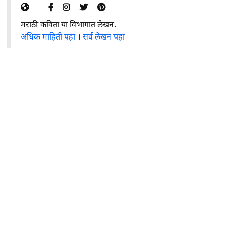
मराठी कविता या विभागात लेखन.
अधिक माहिती पहा
।
सर्व लेखन पहा