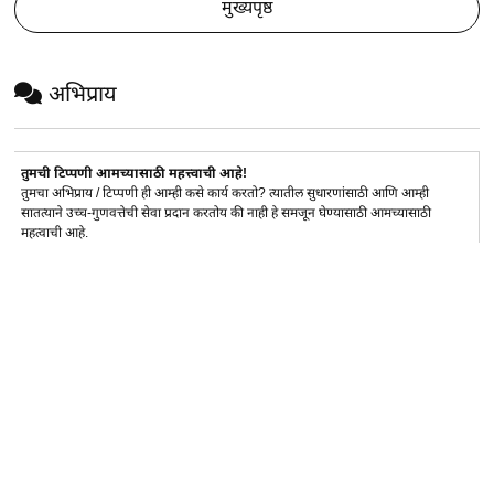
मुख्यपृष्ठ
अभिप्राय
तुमची टिप्पणी आमच्यासाठी महत्त्वाची आहे!
तुमचा अभिप्राय / टिप्पणी ही आम्ही कसे कार्य करतो? त्यातील सुधारणांसाठी आणि आम्ही
सातत्याने उच्च-गुणवत्तेची सेवा प्रदान करतोय की नाही हे समजून घेण्यासाठी आमच्यासाठी
महत्वाची आहे.