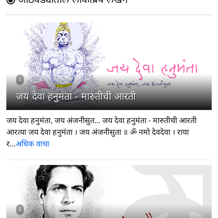
1
जय देवा हनुमंता - मारुतीची आरती
जय देवा हनुमंता, जय अंजनीसुत... जय देवा हनुमंता - मारुतीची आरती
आरत्या जय देवा हनुमंता । जय अंजनीसुता ॥ ॐ नमो देवदेवा । राया
र...
अधिक वाचा
2