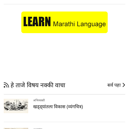
हे ताजे विषय नक्की वाचा
सर्व पहा
अभिव्यक्ती
खड्ड्यांतला विकास (व्यंगचित्र)