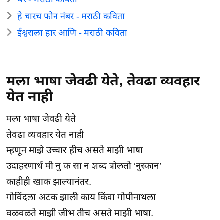
हे चारच फोन नंबर - मराठी कविता
ईश्वराला हार आणि - मराठी कविता
मला भाषा जेवढी येते, तेवढा व्यवहार
येत नाही
मला भाषा जेवढी येते
तेवढा व्यवहार येत नाही
म्हणून माझे उच्चार हीच असते माझी भाषा
उदाहरणार्थ मी नु क सा न शब्द बोलतो ‘नुस्कान’
काहीही खाक झाल्यानंतर.
गोविंदला अटक झाली काय किंवा गोपीनाथला
वळवळते माझी जीभ तीच असते माझी भाषा.