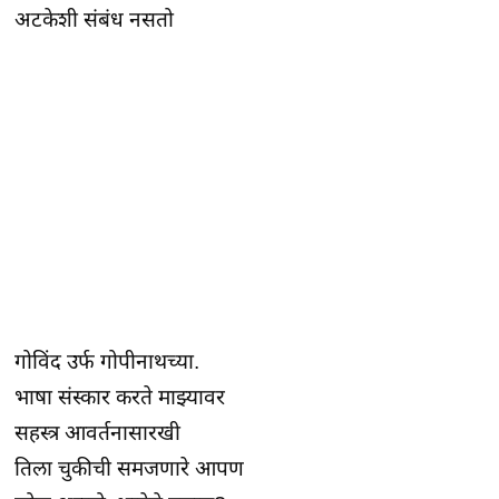
अटकेशी संबंध नसतो
गोविंद उर्फ गोपीनाथच्या.
भाषा संस्कार करते माझ्यावर
सहस्त्र आवर्तनासारखी
तिला चुकीची समजणारे आपण