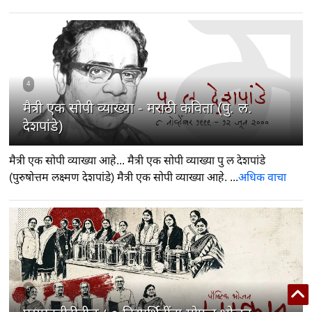
4
मैत्री एक सोपी व्याख्या - मराठी कविता (पु. ल.
देशपांडे)
मैत्री एक सोपी व्याख्या आहे... मैत्री एक सोपी व्याख्या पु ल देशपांडे
(पुरुषोत्तम लक्ष्मण देशपांडे) मैत्री एक सोपी व्याख्या आहे. ...
अधिक वाचा
5