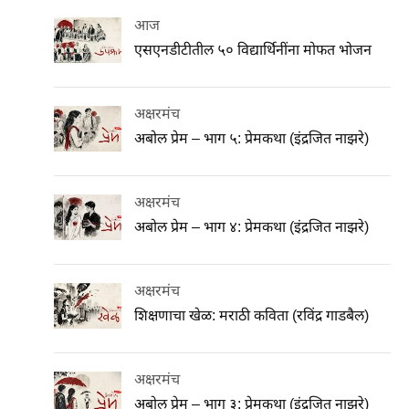
आज
एसएनडीटीतील ५० विद्यार्थिनींना मोफत भोजन
अक्षरमंच
अबोल प्रेम – भाग ५: प्रेमकथा (इंद्रजित नाझरे)
अक्षरमंच
अबोल प्रेम – भाग ४: प्रेमकथा (इंद्रजित नाझरे)
अक्षरमंच
शिक्षणाचा खेळ: मराठी कविता (रविंद्र गाडबैल)
अक्षरमंच
अबोल प्रेम – भाग ३: प्रेमकथा (इंद्रजित नाझरे)