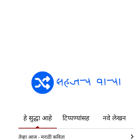
हे सुद्धा आहे
टिप्पण्यांसह
नवे लेखन
तेव्हा आज - मराठी कविता