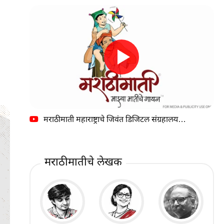
मराठीमाती महाराष्ट्राचे जिवंत डिजिटल संग्रहालय…
मराठीमातीचे लेखक