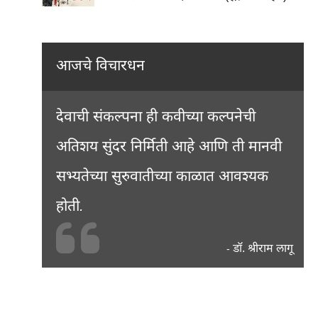
आजचे विचारधन
देवाची संकल्पना ही कवीच्या कल्पनेची
अतिशय सुंदर निर्मिती आहे आणि ती मानवी
सभ्यतेच्या सुरुवातीच्या काळात आवश्यक
होती.
डॉ. श्रीराम लागू
-