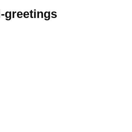
-greetings