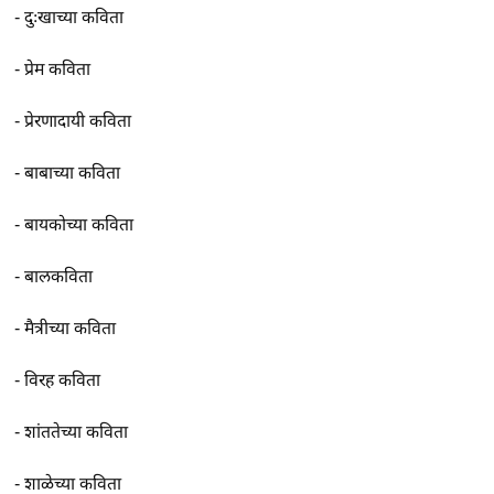
-
दुःखाच्या कविता
-
प्रेम कविता
-
प्रेरणादायी कविता
-
बाबाच्या कविता
-
बायकोच्या कविता
-
बालकविता
-
मैत्रीच्या कविता
-
विरह कविता
-
शांततेच्या कविता
-
शाळेच्या कविता