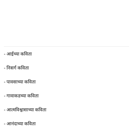
-
आईच्या कविता
-
निसर्ग कविता
-
पावसाच्या कविता
-
गावाकडच्या कविता
-
आत्मविश्वासाच्या कविता
-
आनंदाच्या कविता