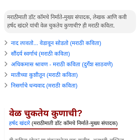
मराठीमाती डॉट कॉमचे निर्माते-मुख्य संपादक, लेखक आणि कवी
हर्षद खंदारे यांची वेळ चुकतेय कुणाची? ही मराठी कविता.
नाद लावतो... वेडावून सोडतो (मराठी कविता)
सौंदर्य स्वर्गाचं (मराठी कविता)
अधिकमास श्रावण - मराठी कविता (दुर्गेश साठवणे)
मातीच्या कुशीतून (मराठी कविता)
निसर्गाचे धन्यवाद (मराठी कविता)
वेळ चुकतेय कुणाची?
हर्षद खंदारे
(मराठीमाती डॉट कॉमचे निर्माते-मुख्य संपादक)