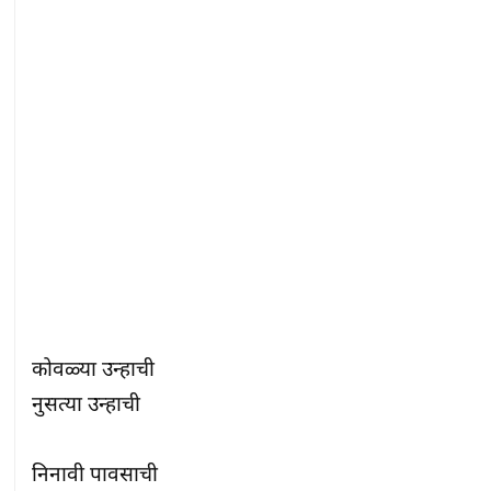
कोवळ्या उन्हाची

नुसत्या उन्हाची

निनावी पावसाची
