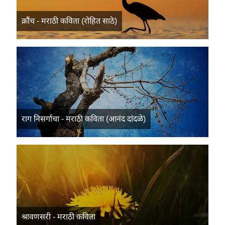
क्रौंच - मराठी कविता (रोहित साठे)
राग निसर्गाचा - मराठी कविता (आनंद दांदळे)
श्रावणसरी - मराठी कविता