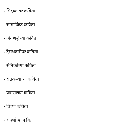
-
शिक्षकांवर कविता
-
सामाजिक कविता
-
अंधश्रद्धेच्या कविता
-
देशभक्तीपर कविता
-
सैनिकांच्या कविता
-
शेतकर्‍याच्या कविता
-
प्रवासाच्या कविता
-
तिच्या कविता
-
संघर्षाच्या कविता