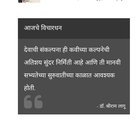
आजचे विचारधन
देवाची संकल्पना ही कवीच्या कल्पनेची
अतिशय सुंदर निर्मिती आहे आणि ती मानवी
सभ्यतेच्या सुरुवातीच्या काळात आवश्यक
होती.
डॉ. श्रीराम लागू
-