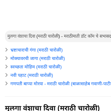
मुलगा वंशाचा दिवा (मराठी चारोळी) - मराठीमाती डॉट कॉम चे सभासद
भ्रष्टाचाराची गंगा (मराठी चारोळी)
मोक्यावरची जागा (मराठी चारोळी)
स्वच्छता मोहिम (मराठी चारोळी)
नवी पहाट (मराठी चारोळी)
गणपती बाप्पा मोरया - मराठी चारोळी (बाळासाहेब गवाणी-पाट
मुलगा वंशाचा दिवा (मराठी चारोळी)