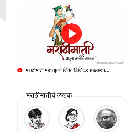
मराठीमाती महाराष्ट्राचे जिवंत डिजिटल संग्रहालय…
मराठीमातीचे लेखक