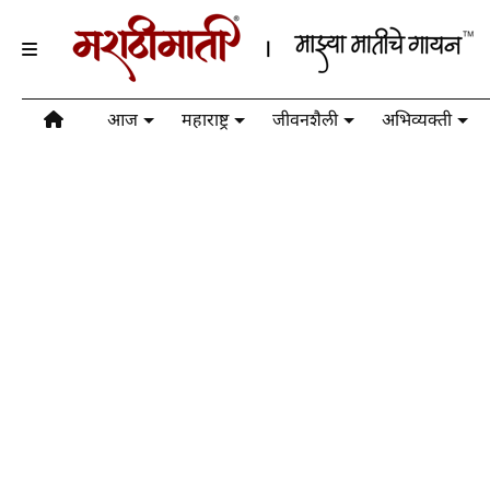
आज
महाराष्ट्र
जीवनशैली
अभिव्यक्ती