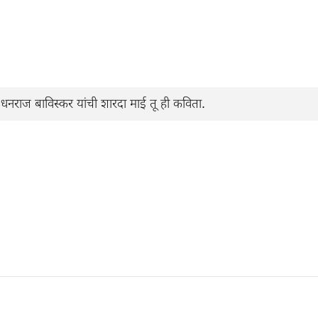
धनराज बाविस्कर यांची शारदा माई तू ही कविता.