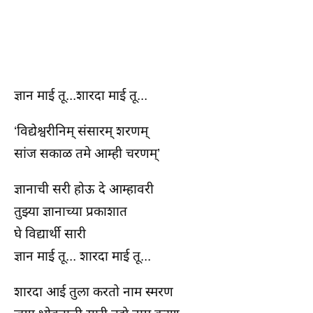
ज्ञान माई तू...शारदा माई तू...
‘विद्येश्वरीनिम् संसारम् शरणम्
सांज सकाळ तमे आम्ही चरणम्’
ज्ञानाची सरी होऊ दे आम्हावरी
तुझ्या ज्ञानाच्या प्रकाशात
घे विद्यार्थी सारी
ज्ञान माई तू... शारदा माई तू...
शारदा आई तुला करतो नाम स्मरण