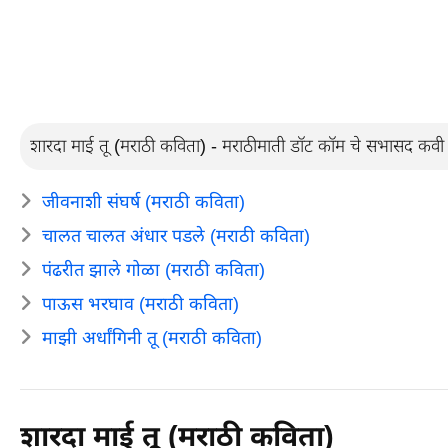
शारदा माई तू (मराठी कविता) - मराठीमाती डॉट कॉम चे सभासद कवी 
जीवनाशी संघर्ष (मराठी कविता)
चालत चालत अंधार पडले (मराठी कविता)
पंढरीत झाले गोळा (मराठी कविता)
पाऊस भरघाव (मराठी कविता)
माझी अर्धांगिनी तू (मराठी कविता)
शारदा माई तू (मराठी कविता)