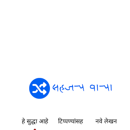
हे सुद्धा आहे
टिप्पण्यांसह
नवे लेखन