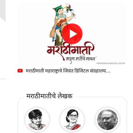
मराठीमाती महाराष्ट्राचे जिवंत डिजिटल संग्रहालय…
मराठीमातीचे लेखक